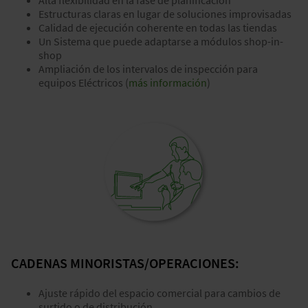
Alta flexibilidad en la fase de planificación
Estructuras claras en lugar de soluciones improvisadas
Calidad de ejecución coherente en todas las tiendas
Un Sistema que puede adaptarse a módulos shop-in-
shop
Ampliación de los intervalos de inspección para
equipos Eléctricos (
más información
)
CADENAS MINORISTAS/OPERACIONES:
Ajuste rápido del espacio comercial para cambios de
surtido o de distribución