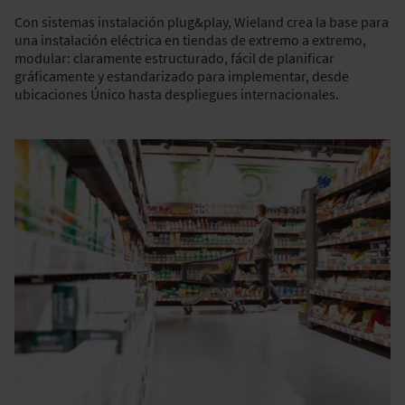
Con sistemas instalación plug&play, Wieland crea la base para
una instalación eléctrica en tiendas de extremo a extremo,
modular: claramente estructurado, fácil de planificar
gráficamente y estandarizado para implementar, desde
ubicaciones Único hasta despliegues internacionales.