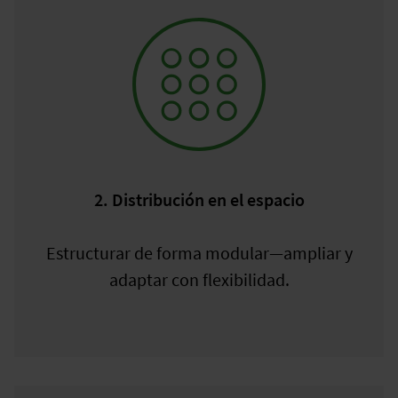
2. Distribución en el espacio
Estructurar de forma modular—ampliar y
adaptar con flexibilidad.