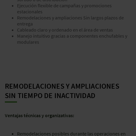
Ejecución flexible de campañas y promociones
estacionales
Remodelaciones y ampliaciones Sin largos plazos de
entrega
Cableado claro y ordenado en el área de ventas
Manejo intuitivo gracias a componentes enchufables y
modulares
REMODELACIONES Y AMPLIACIONES
SIN TIEMPO DE INACTIVIDAD
Ventajas técnicas y organizativas:
Remodelaciones posibles durante las operaciones en