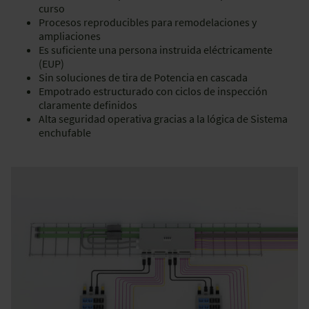
curso
Procesos reproducibles para remodelaciones y
ampliaciones
Es suficiente una persona instruida eléctricamente
(EUP)
Sin soluciones de tira de Potencia en cascada
Empotrado estructurado con ciclos de inspección
claramente definidos
Alta seguridad operativa gracias a la lógica de Sistema
enchufable