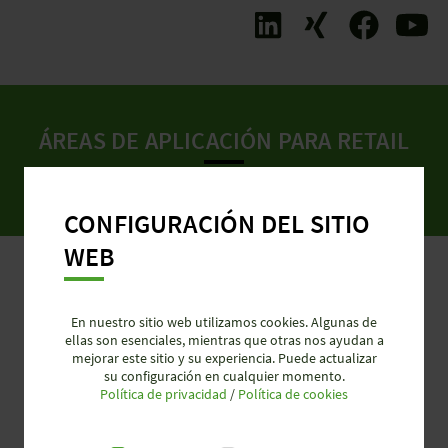
ÁREAS DE APLICACIÓN PARA RETAIL
CONFIGURACIÓN DEL SITIO
WEB
En nuestro sitio web utilizamos cookies. Algunas de
ellas son esenciales, mientras que otras nos ayudan a
mejorar este sitio y su experiencia. Puede actualizar
su configuración en cualquier momento.
Política de privacidad
/
Política de cookies