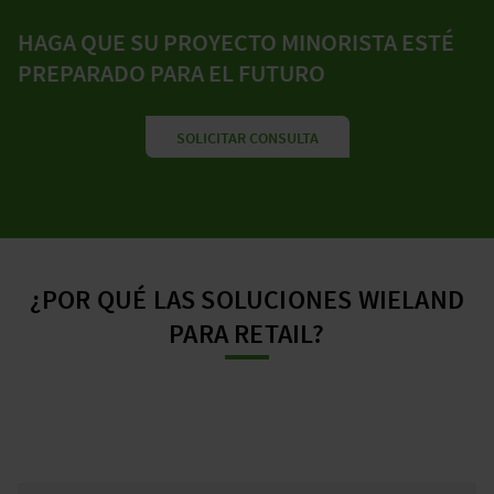
HAGA QUE SU PROYECTO MINORISTA ESTÉ
PREPARADO PARA EL FUTURO
SOLICITAR CONSULTA
¿POR QUÉ LAS SOLUCIONES WIELAND
PARA RETAIL?