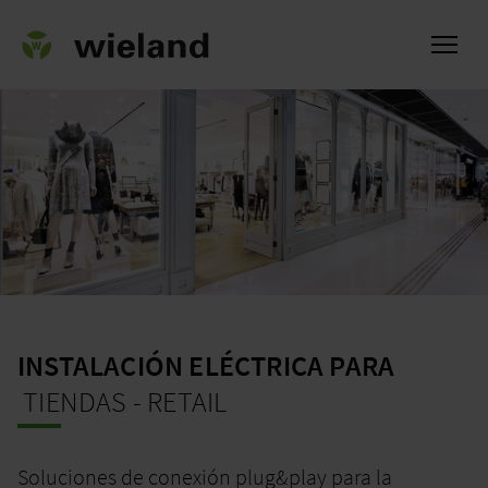
l
INSTALACIÓN ELÉCTRICA PARA
TIENDAS - RETAIL
Soluciones de conexión plug&play para la