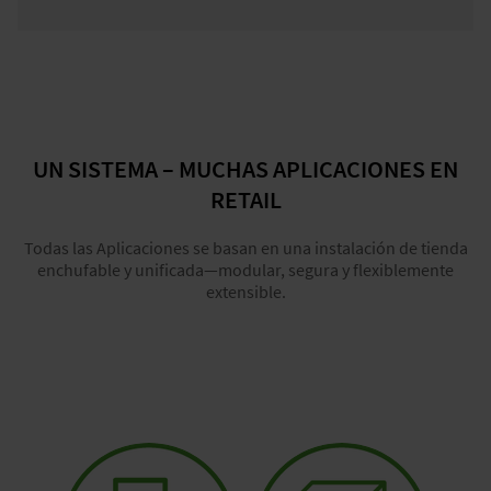
UN SISTEMA – MUCHAS APLICACIONES EN
RETAIL
Todas las Aplicaciones se basan en una instalación de tienda
enchufable y unificada—modular, segura y flexiblemente
extensible.