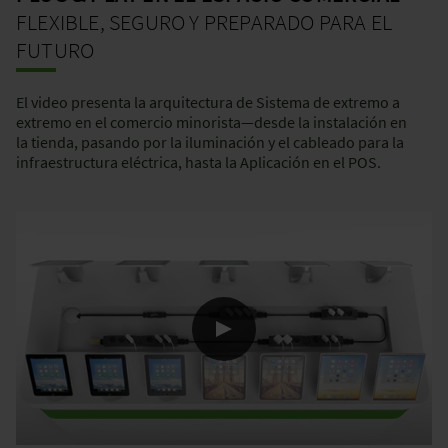
FLEXIBLE, SEGURO Y PREPARADO PARA EL
FUTURO
El video presenta la arquitectura de Sistema de extremo a
extremo en el comercio minorista—desde la instalación en
la tienda, pasando por la iluminación y el cableado para la
infraestructura eléctrica, hasta la Aplicación en el POS.