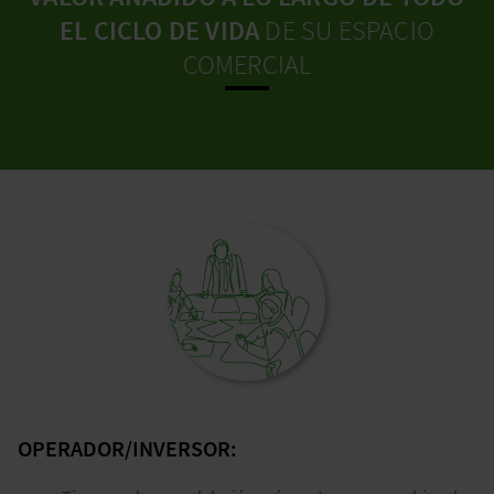
EL CICLO DE VIDA
DE SU ESPACIO
COMERCIAL
OPERADOR/INVERSOR: