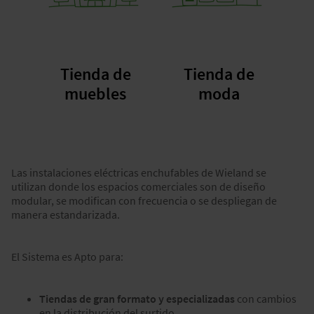
Tienda de
Tienda de
muebles
moda
Las instalaciones eléctricas enchufables de Wieland se
utilizan donde los espacios comerciales son de diseño
modular, se modifican con frecuencia o se despliegan de
manera estandarizada.
El Sistema es Apto para:
Tiendas de gran formato y especializadas
con cambios
en la distribución del surtido