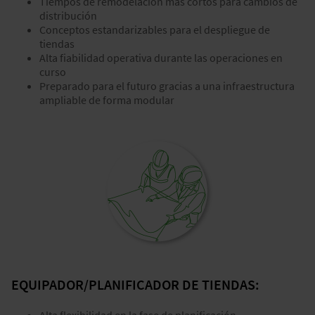
Tiempos de remodelación más cortos para cambios de
distribución
Conceptos estandarizables para el despliegue de
tiendas
Alta fiabilidad operativa durante las operaciones en
curso
Preparado para el futuro gracias a una infraestructura
ampliable de forma modular
EQUIPADOR/PLANIFICADOR DE TIENDAS: