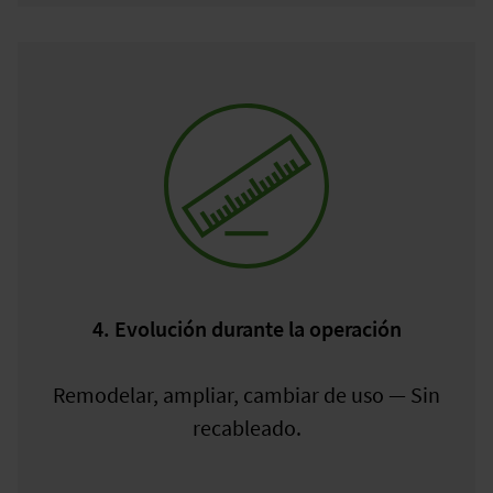
4. Evolución durante la operación
Remodelar, ampliar, cambiar de uso — Sin
recableado.