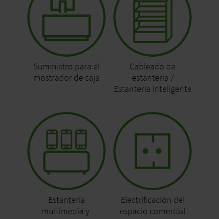
Suministro para el
Cableado de
mostrador de caja
estantería /
Estantería inteligente
Estantería
Electrificación del
multimedia y
espacio comercial