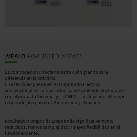
¡
VÉALO
POR USTED MISMO!
La comparación directa muestra cuán grande es la
diferencia en la práctica:
En este video puede ver el Empotrado Eléctrico
convencional en comparación con el cableado enchufable
con el probado Sistema gesis® NRG — incluyendo el tiempo
requerido, los pasos de Empotrado y el manejo.
Resultado: tiempos de Empotrado significativamente
reducidos, menos complejidad y mayor flexibilidad en el
funcionamiento.