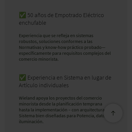
✅ 50 años de Empotrado Eléctrico
enchufable
Experiencia que se refleja en sistemas
robustos, soluciones conformes a las
Normativas y know-how práctico probado—
específicamente para requisitos complejos del
comercio minorista.
✅ Experiencia en Sistema en lugar de
Artículo individuales
Wieland apoya los proyectos del comercio
minorista desde la planificación temprana
hasta la implementación – con arquitecturas de
Sistema bien diseñadas para Potencia, datos e
iluminación.