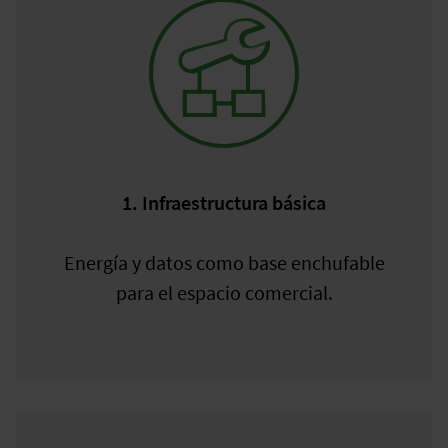
1. Infraestructura básica
Energía y datos como base enchufable
para el espacio comercial.