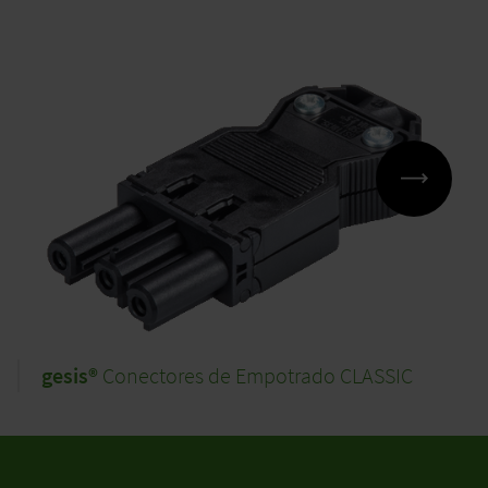
gesis®
Conectores de Empotrado CLASSIC