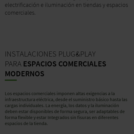
electrificación e iluminación en tiendas y espacios
comerciales.
INSTALACIONES PLUG&PLAY
PARA
ESPACIOS COMERCIALES
MODERNOS
Los espacios comerciales imponen altas exigencias a la
infraestructura eléctrica, desde el suministro básico hasta las
cargas individuales. La energía, los datos y la iluminación
deben estar disponibles de forma segura, ser adaptables de
forma flexible y estar Integrados sin fisuras en diferentes
espacios de la tienda.