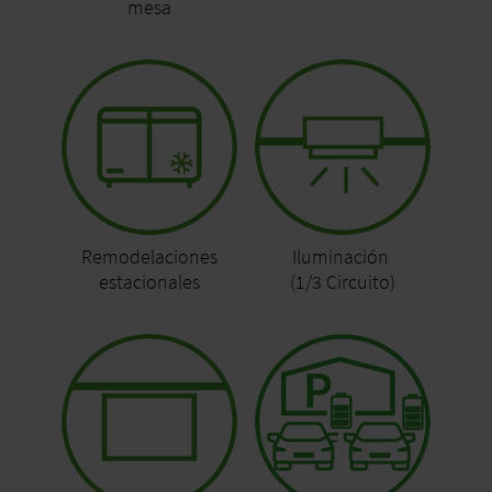
mesa
Remodelaciones
Iluminación
estacionales
(1/3 Circuito)