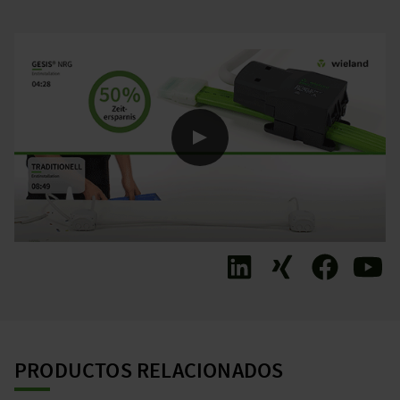
PRODUCTOS RELACIONADOS