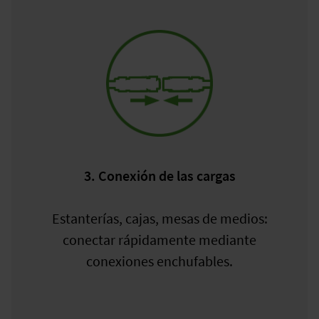
3. Conexión de las cargas
Estanterías, cajas, mesas de medios:
conectar rápidamente mediante
conexiones enchufables.