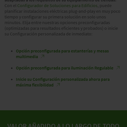
Con el
Configurador de Soluciones para Edificios
, puede
planificar instalaciones eléctricas plug-and-play en muy poco
tiempo y configurar su primera solución en solo unos
minutos. Elija entre nuestras opciones preconfiguradas
(optimizadas para resultados eficientes y probados) o inicie
su Configuración personalizada de inmediato:
Opción preconfigurada para estanterías y mesas
multimedia
Opción preconfigurada para iluminación Regulable
Inicie su Configuración personalizada ahora para
máxima flexibilidad
VALOR AÑADIDO A LO LARGO DE TODO