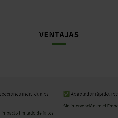
VENTAJAS
secciones individuales
✅ Adaptador rápido, ree
Sin intervención en el Emp
n impacto limitado de fallos