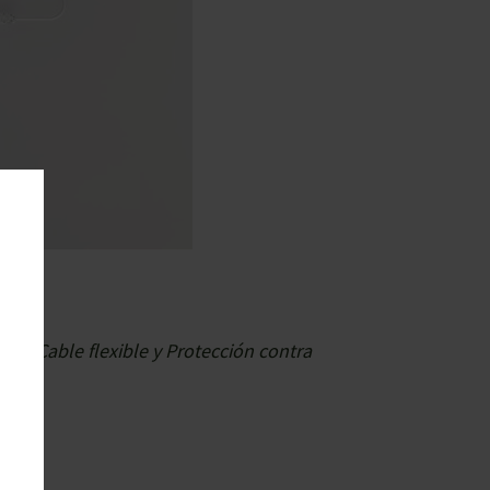
 de Cable flexible y Protección contra