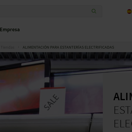
Empresa
Tiendas
ALIMENTACIÓN PARA ESTANTERÍAS ELECTRIFICADAS
AL
EST
ELE