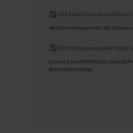
✅ Alta flexibilidad en la distribu
Mediante componentes del Sistema 
✅ Estructuras claras para mayor 
Gracias a una distribución clara de P
área de estanterías