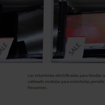
Las estanterías electrificadas para tiendas r
cableado modular para estanterías permite
frecuentes.