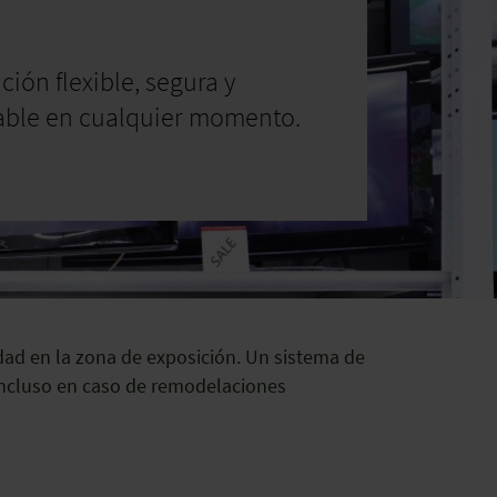
ación flexible, segura y
able en cualquier momento.
ilidad en la zona de exposición. Un sistema de
incluso en caso de remodelaciones