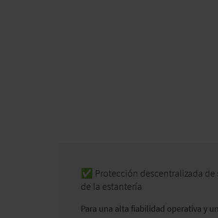
✅ Protección descentralizada de 
de la estantería
Para una alta fiabilidad operativa y u