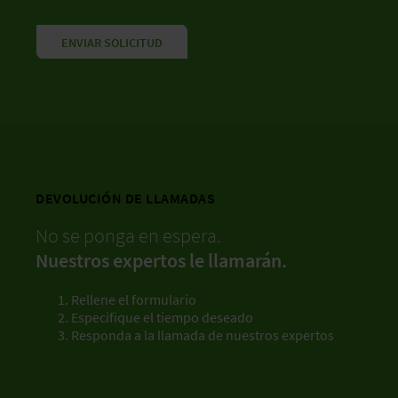
ENVIAR SOLICITUD
DEVOLUCIÓN DE LLAMADAS
No se ponga en espera.
Nuestros expertos le llamarán.
Rellene el formulario
Especifique el tiempo deseado
Responda a la llamada de nuestros expertos