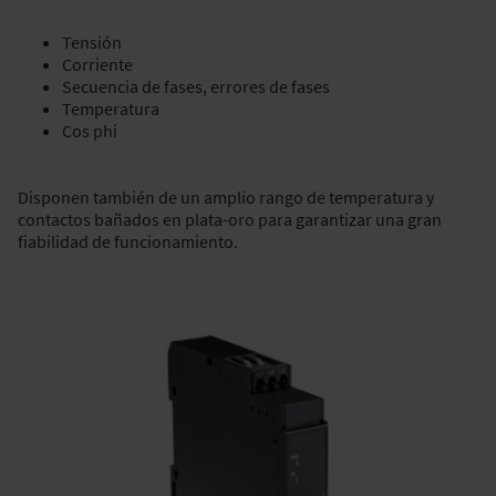
Tensión
Corriente
Secuencia de fases, errores de fases
Temperatura
Cos phi
Disponen también de un amplio rango de temperatura y
contactos bañados en plata-oro para garantizar una gran
fiabilidad de funcionamiento.