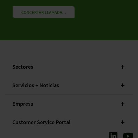
CONCERTAR LLAMADA...
Sectores
Servicios + Noticias
Empresa
Customer Service Portal