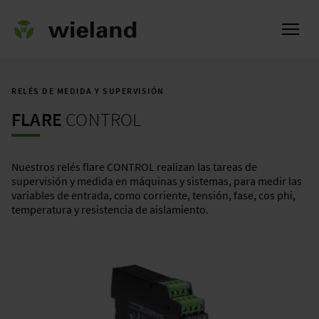
RELÉS DE MEDIDA Y SUPERVISIÓN
FLARE
CONTROL
l
Nuestros relés flare CONTROL realizan las tareas de
supervisión y medida en máquinas y sistemas, para medir las
variables de entrada, como corriente, tensión, fase, cos phi,
temperatura y resistencia de aislamiento.