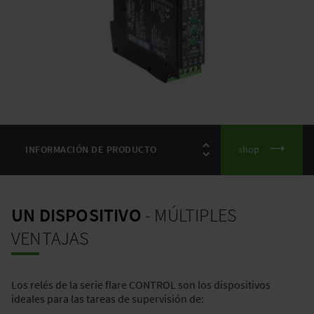
shop
UN DISPOSITIVO
- MÚLTIPLES
VENTAJAS
Los relés de la serie flare CONTROL son los dispositivos
ideales para las tareas de supervisión de: