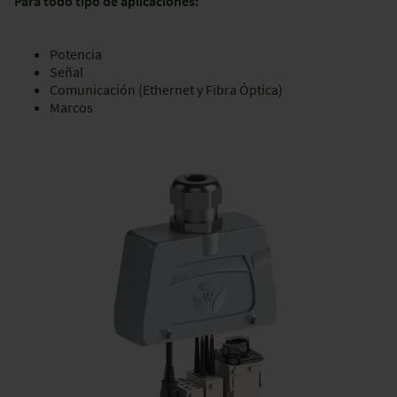
Para todo tipo de aplicaciones:
Potencia
Señal
Comunicación (Ethernet y Fibra Óptica)
Marcos