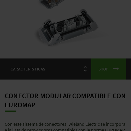
SHOP
CONECTOR MODULAR COMPATIBLE CON
EUROMAP
Con este sistema de conectores, Wieland Electric se incorpora
a la lista de proveedores compatibles con la norma EUROMAP.