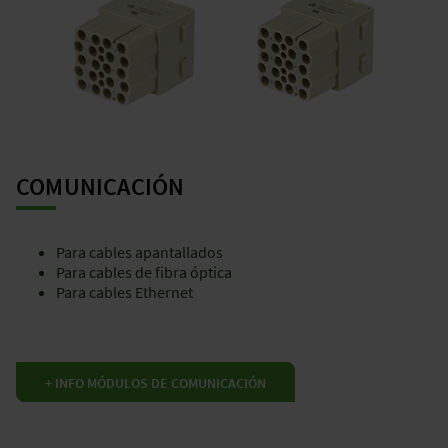
COMUNICACIÓN
Para cables apantallados
Para cables de fibra óptica
Para cables Ethernet
+ INFO MÓDULOS DE COMUNICACIÓN