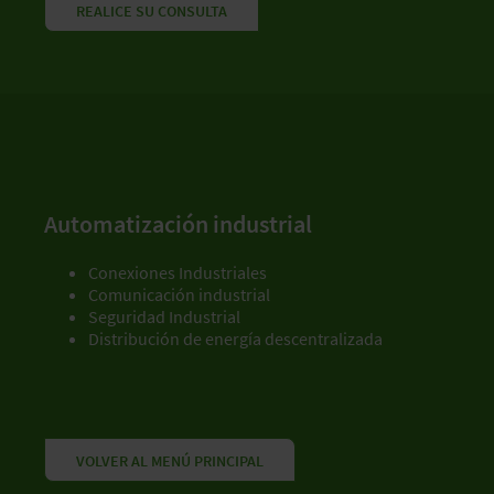
REALICE SU CONSULTA
Automatización industrial
Conexiones Industriales
Comunicación industrial
Seguridad Industrial
Distribución de energía descentralizada
VOLVER AL MENÚ PRINCIPAL