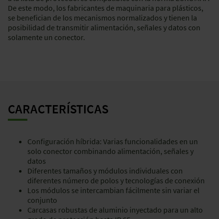
De este modo, los fabricantes de maquinaria para plásticos,
se benefician de los mecanismos normalizados y tienen la
posibilidad de transmitir alimentación, señales y datos con
solamente un conector.
CARACTERÍSTICAS
Configuración híbrida: Varias funcionalidades en un
solo conector combinando alimentación, señales y
datos
Diferentes tamaños y módulos individuales con
diferentes número de polos y tecnologías de conexión
Los módulos se intercambian fácilmente sin variar el
conjunto
Carcasas robustas de aluminio inyectado para un alto