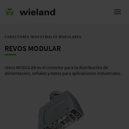
CONECTORES INDUSTRIALES MODULARES
REVOS MODULAR
l
revos MODULAR es el conector para la distribución de
alimentación, señales y datos para aplicaciones industriales.