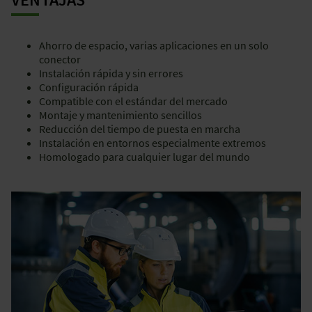
Ahorro de espacio, varias aplicaciones en un solo
conector
Instalación rápida y sin errores
Configuración rápida
Compatible con el estándar del mercado
Montaje y mantenimiento sencillos
Reducción del tiempo de puesta en marcha
Instalación en entornos especialmente extremos
Homologado para cualquier lugar del mundo