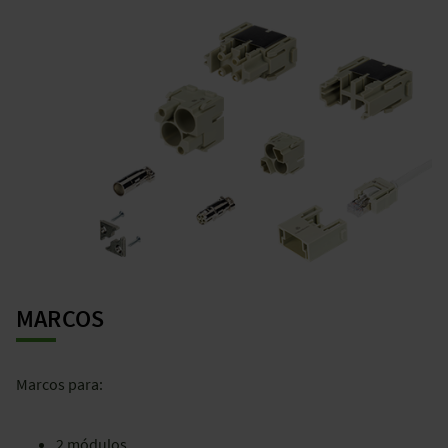
MARCOS
Marcos para:
2 módulos