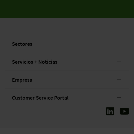
Sectores
Servicios + Noticias
Empresa
Customer Service Portal