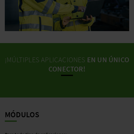
¡MÚLTIPLES APLICACIONES
EN UN ÚNICO
CONECTOR!
MÓDULOS