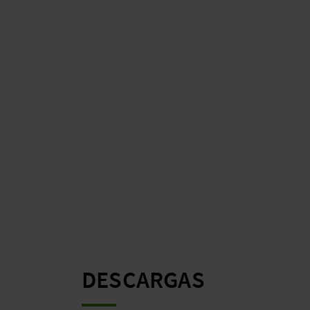
DESCARGAS