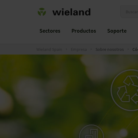
Sectores
Productos
Soporte
Wieland Spain
Empresa
Sobre nosotros
Có