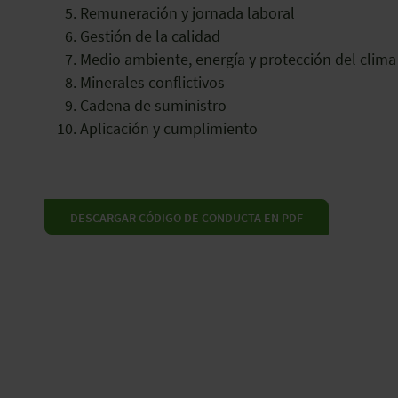
Remuneración y jornada laboral
Gestión de la calidad
Medio ambiente, energía y protección del clima
Minerales conflictivos
Cadena de suministro
Aplicación y cumplimiento
DESCARGAR CÓDIGO DE CONDUCTA EN PDF