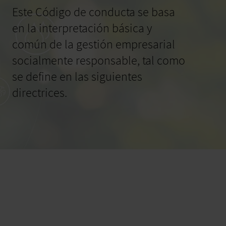
Este Código de conducta se basa
en la interpretación básica y
común de la gestión empresarial
socialmente responsable, tal como
se define en las siguientes
directrices.