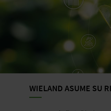
WIELAND ASUME SU R