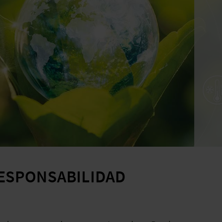
ESPONSABILIDAD