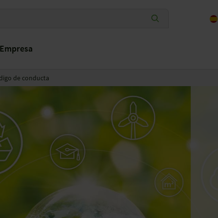
Empresa
digo de conducta