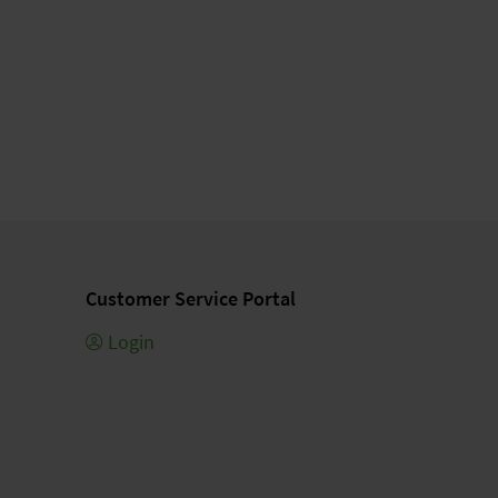
Customer Service Portal
Login