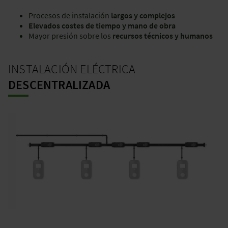
Procesos de instalación
largos y complejos
Elevados costes de tiempo y mano de obra
Mayor presión sobre los
recursos técnicos y humanos
INSTALACIÓN ELÉCTRICA
DESCENTRALIZADA