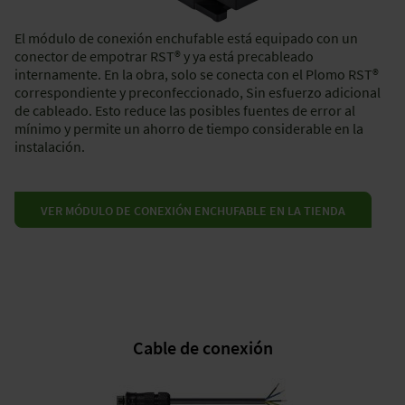
El módulo de conexión enchufable está equipado con un
conector de empotrar RST® y ya está precableado
internamente. En la obra, solo se conecta con el Plomo RST®
correspondiente y preconfeccionado, Sin esfuerzo adicional
de cableado. Esto reduce las posibles fuentes de error al
mínimo y permite un ahorro de tiempo considerable en la
instalación.
VER MÓDULO DE CONEXIÓN ENCHUFABLE EN LA TIENDA
Cable de conexión