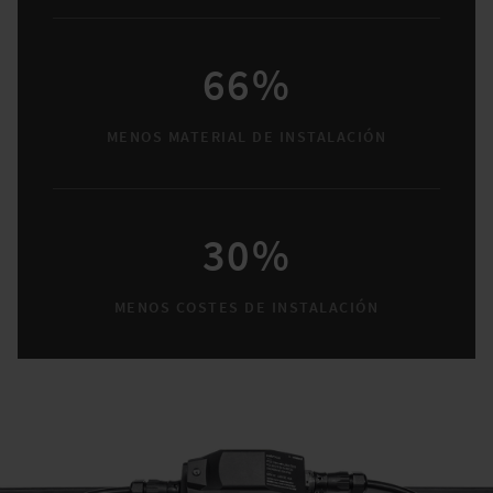
66%
MENOS MATERIAL DE INSTALACIÓN
30%
MENOS COSTES DE INSTALACIÓN