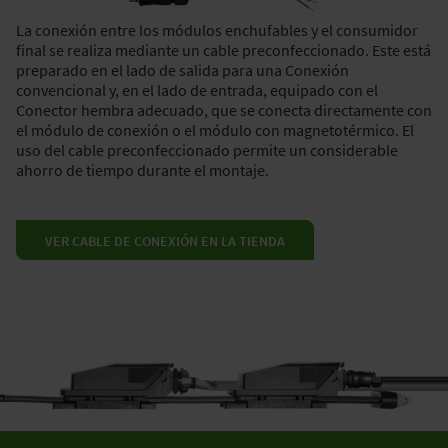
La conexión entre los módulos enchufables y el consumidor
final se realiza mediante un cable preconfeccionado. Este está
preparado en el lado de salida para una Conexión
convencional y, en el lado de entrada, equipado con el
Conector hembra adecuado, que se conecta directamente con
el módulo de conexión o el módulo con magnetotérmico. El
uso del cable preconfeccionado permite un considerable
ahorro de tiempo durante el montaje.
VER CABLE DE CONEXIÓN EN LA TIENDA