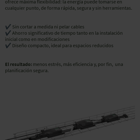
ofrece máxima flexibilidad: la energía puede tomarse en
cualquier punto, de forma rápida, segura y sin herramientas.
✔ Sin cortar a medida ni pelar cables
✔ Ahorro significativo de tiempo tanto en la instalación
inicial como en modificaciones
✔ Diseño compacto, ideal para espacios reducidos
El resultado:
menos estrés, más eficiencia y, por fin, una
planificación segura.