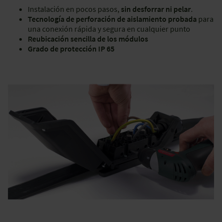
Instalación en pocos pasos,
sin desforrar ni pelar
.
Tecnología de perforación de aislamiento probada
para
una conexión rápida y segura en cualquier punto
Reubicación sencilla de los módulos
Grado de protección IP 65