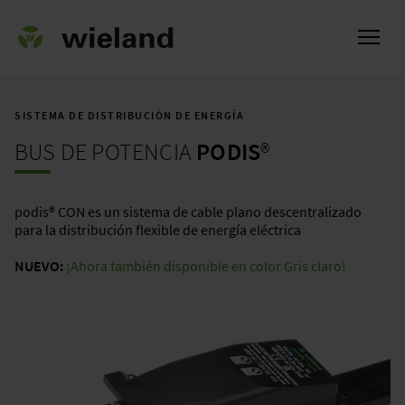
SISTEMA DE DISTRIBUCIÓN DE ENERGÍA
BUS DE POTENCIA
PODIS
®
l
podis® CON es un sistema de cable plano descentralizado
para la distribución flexible de energía eléctrica
NUEVO:
¡Ahora también disponible en color Gris claro!