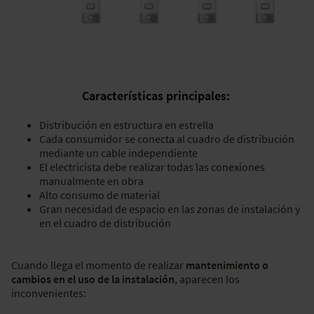
Características principales:
Distribución en estructura en estrella
Cada consumidor se conecta al cuadro de distribución
mediante un cable independiente
El electricista debe realizar todas las conexiones
manualmente en obra
Alto consumo de material
Gran necesidad de espacio en las zonas de instalación y
en el cuadro de distribución
Cuando llega el momento de realizar
mantenimiento o
cambios en el uso de la instalación
, aparecen los
inconvenientes: