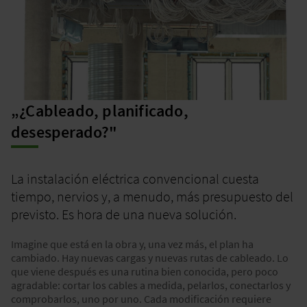
„¿Cableado, planificado,
desesperado?"
La instalación eléctrica convencional cuesta
tiempo, nervios y, a menudo, más presupuesto del
previsto. Es hora de una nueva solución.
Imagine que está en la obra y, una vez más, el plan ha
cambiado. Hay nuevas cargas y nuevas rutas de cableado. Lo
que viene después es una rutina bien conocida, pero poco
agradable: cortar los cables a medida, pelarlos, conectarlos y
comprobarlos, uno por uno. Cada modificación requiere