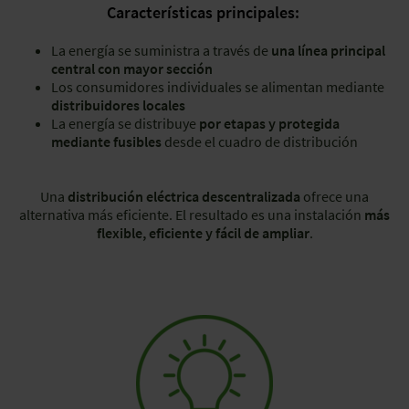
Características principales:
La energía se suministra a través de
una línea principal
central con mayor sección
Los consumidores individuales se alimentan mediante
distribuidores locales
La energía se distribuye
por etapas y protegida
mediante fusibles
desde el cuadro de distribución
Una
distribución eléctrica descentralizada
ofrece una
alternativa más eficiente. El resultado es una instalación
más
flexible, eficiente y fácil de ampliar
.