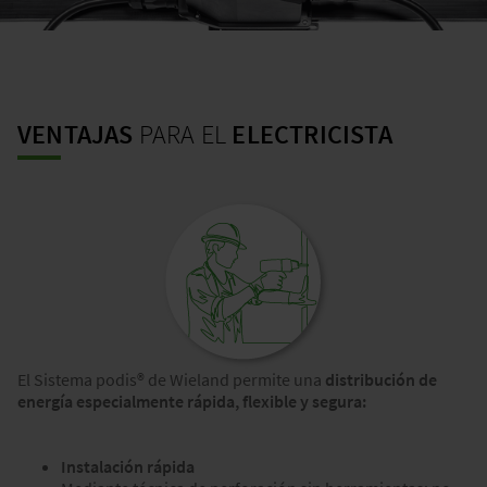
VENTAJAS
PARA EL
ELECTRICISTA
El Sistema podis® de Wieland permite una
distribución de
energía especialmente rápida, flexible y segura:
Instalación rápida