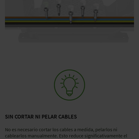
SIN CORTAR NI PELAR CABLES
No es necesario cortar los cables a medida, pelarlos ni
cablearlos manualmente. Esto reduce significativamente el