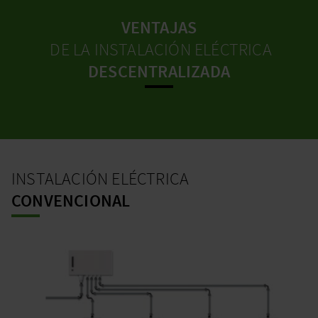
VENTAJAS
DE LA INSTALACIÓN ELÉCTRICA
DESCENTRALIZADA
INSTALACIÓN ELÉCTRICA
CONVENCIONAL