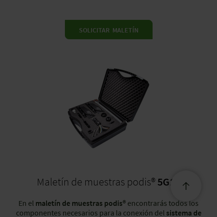
SOLICITAR MALETÍN
Maletín de muestras podis®
5G16
En el
maletín de muestras podis®
encontrarás todos los
componentes necesarios para la conexión del
sistema de