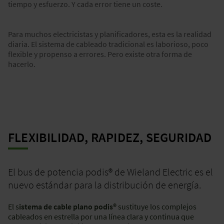
tiempo y esfuerzo. Y cada error tiene un coste.
Para muchos electricistas y planificadores, esta es la realidad
diaria. El sistema de cableado tradicional es laborioso, poco
flexible y propenso a errores. Pero existe otra forma de
hacerlo.
FLEXIBILIDAD, RAPIDEZ, SEGURIDAD
El bus de potencia podis® de Wieland Electric es el
nuevo estándar para la distribución de energía.
El s
istema de cable plano podis®
sustituye los complejos
cableados en estrella por una línea clara y continua que