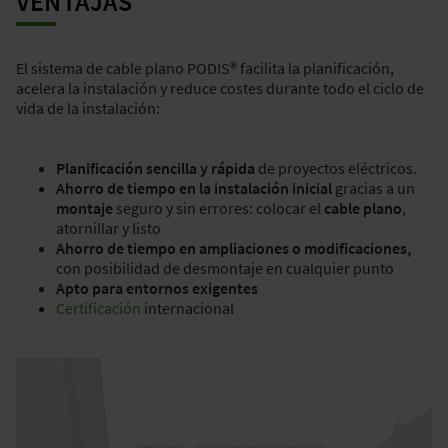
VENTAJAS
El sistema de cable plano PODIS® facilita la planificación,
acelera la instalación y reduce costes durante todo el ciclo de
vida de la instalación:
Planificación sencilla y rápida
de proyectos eléctricos.
Ahorro de tiempo en la instalación inicial
gracias a un
montaje
seguro y sin errores: colocar el
cable plano
,
atornillar y listo
Ahorro de tiempo en ampliaciones o modificaciones,
con posibilidad de desmontaje en cualquier punto
Apto para entornos exigentes
Certificación
internacional