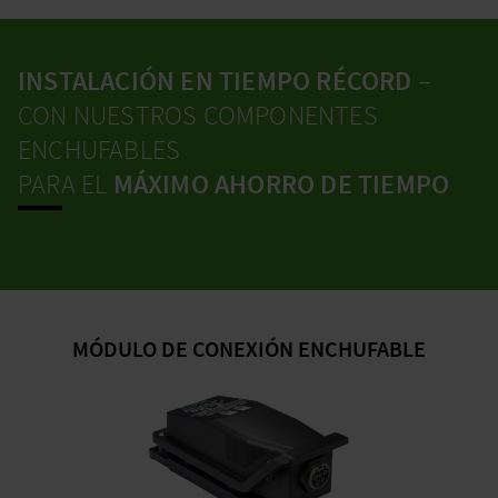
INSTALACIÓN EN TIEMPO RÉCORD
–
CON NUESTROS COMPONENTES
ENCHUFABLES
PARA EL
MÁXIMO AHORRO DE TIEMPO
MÓDULO DE CONEXIÓN ENCHUFABLE