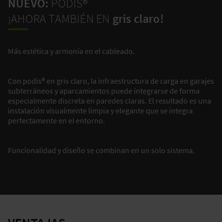
NUEVO:
PODIS®
¡AHORA TAMBIÉN EN
gris claro!
Más estética y armonía en el cableado.
Con podis® en gris claro, la infraestructura de carga en garajes
subterráneos y aparcamientos puede integrarse de forma
especialmente discreta en paredes claras. El resultado es una
instalación visualmente limpia y elegante que se integra
perfectamente en el entorno.
Funcionalidad y diseño se combinan en un solo sistema.