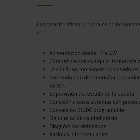
Las características principales de los nue
son:
Alimentación desde 12 a 55V
Compatible con cualquier tecnología d
Uso incluso con supercondensadores
Para todo tipo de batería/superconde
58 VDC
Supervisión del estado de la batería
Conexión a otros sistemas con proto
Conversión DC/DC programable
Mejor relación calidad precio
Diagnósticos detallados
Fusibles intercambiables