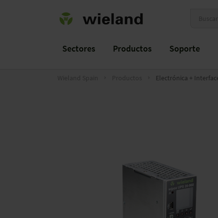
Sectores
Productos
Soporte
Wieland Spain
Productos
Electrónica + Interfac