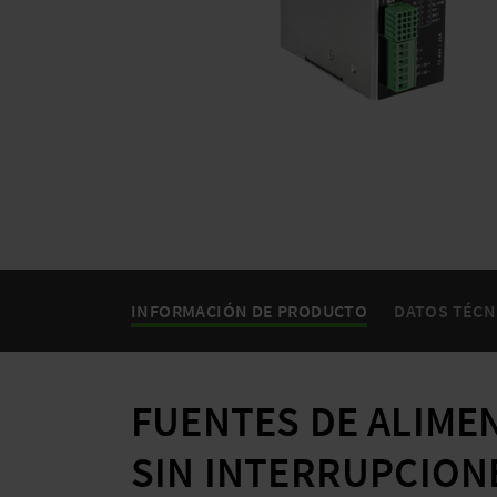
INFORMACIÓN DE PRODUCTO
DATOS TÉCN
FUENTES DE ALIME
SIN INTERRUPCION