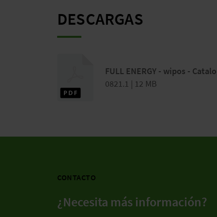
DESCARGAS
FULL ENERGY - wipos - Catalo
0821.1 | 12 MB
CONTACTO
¿Necesita más información?