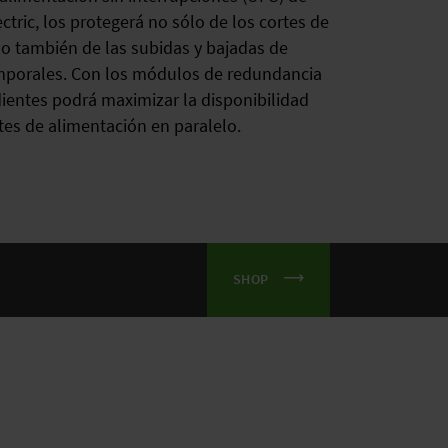
ctric, los protegerá no sólo de los cortes de
no también de las subidas y bajadas de
mporales. Con los módulos de redundancia
ientes podrá maximizar la disponibilidad
tes de alimentación en paralelo.
SHOP