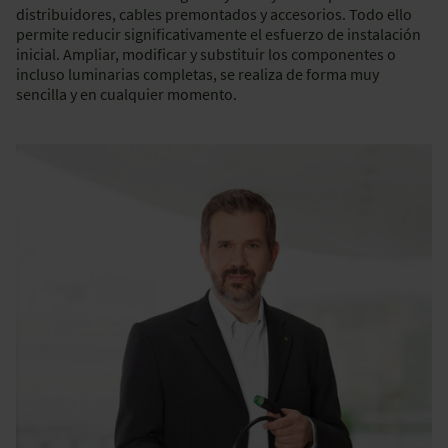
distribuidores, cables premontados y accesorios. Todo ello
permite reducir significativamente el esfuerzo de instalación
inicial. Ampliar, modificar y substituir los componentes o
incluso luminarias completas, se realiza de forma muy
sencilla y en cualquier momento.