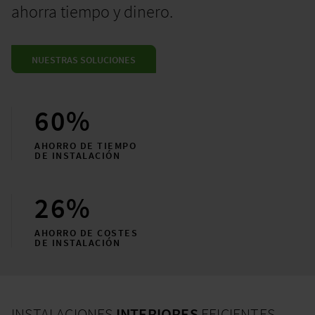
ahorra tiempo y dinero.
NUESTRAS SOLUCIONES
60%
AHORRO DE TIEMPO
DE INSTALACIÓN
26%
AHORRO DE COSTES
DE INSTALACIÓN
INSTALACIONES
INTERIORES
EFICIENTES