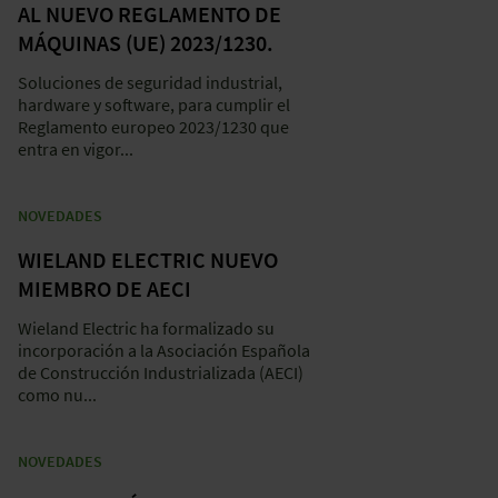
AL NUEVO REGLAMENTO DE
MÁQUINAS (UE) 2023/1230.
Soluciones de seguridad industrial,
hardware y software, para cumplir el
Reglamento europeo 2023/1230 que
entra en vigor...
NOVEDADES
WIELAND ELECTRIC NUEVO
MIEMBRO DE AECI
Wieland Electric ha formalizado su
incorporación a la Asociación Española
de Construcción Industrializada (AECI)
como nu...
NOVEDADES