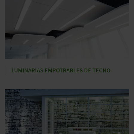
LUMINARIAS EMPOTRABLES DE TECHO