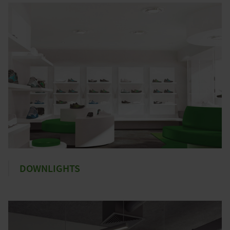
DOWNLIGHTS