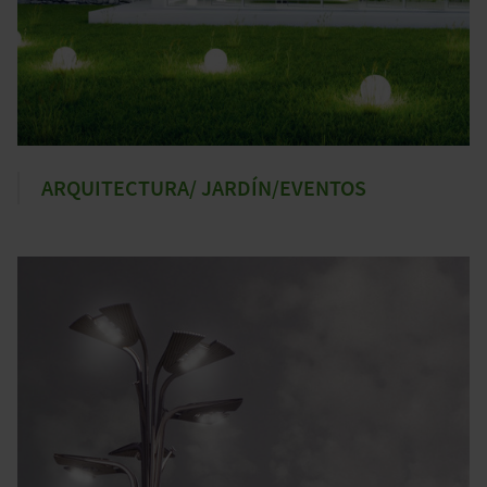
ARQUITECTURA/ JARDÍN/EVENTOS