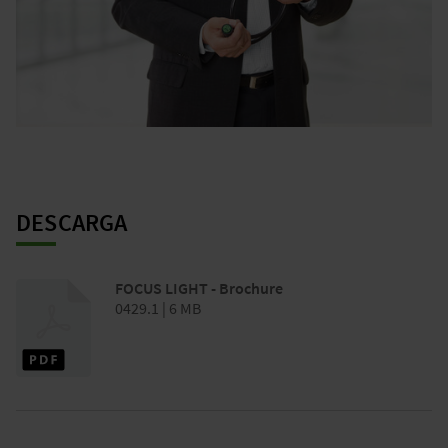
DESCARGA
FOCUS LIGHT - Brochure
0429.1 | 6 MB