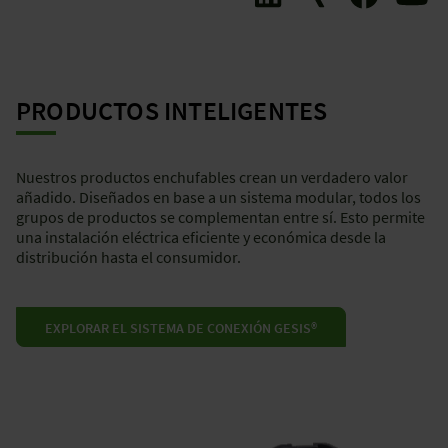
PRODUCTOS INTELIGENTES
Nuestros productos enchufables crean un verdadero valor
añadido. Diseñados en base a un sistema modular, todos los
grupos de productos se complementan entre sí. Esto permite
una instalación eléctrica eficiente y económica desde la
distribución hasta el consumidor.
EXPLORAR EL SISTEMA DE CONEXIÓN GESIS®