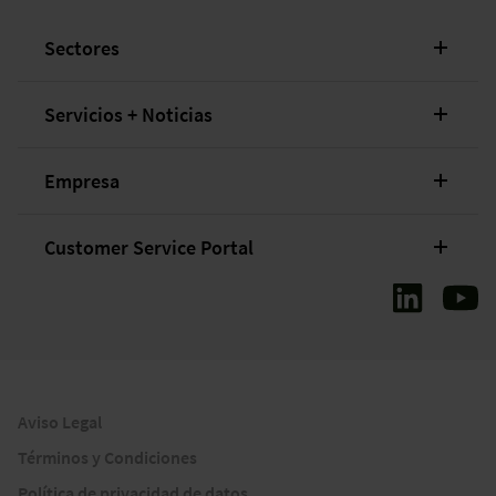
Sectores
Servicios + Noticias
Empresa
Customer Service Portal
Aviso Legal
Términos y Condiciones
Política de privacidad de datos