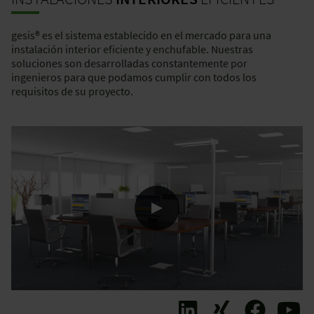
gesis® es el sistema establecido en el mercado para una
instalación interior eficiente y enchufable. Nuestras
soluciones son desarrolladas constantemente por
ingenieros para que podamos cumplir con todos los
requisitos de su proyecto.