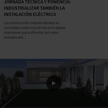
JORNADA TÉCNICA Y PONENCIA:
INDUSTRIALIZAR TAMBIÉN LA
INSTALACIÓN ELÉCTRICA
La construcción industrializada se
consolida como una de las principales
soluciones para afrontar los retos
actuales del...