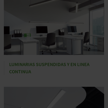
LUMINARIAS SUSPENDIDAS Y EN LINEA
CONTINUA