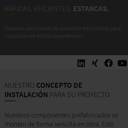
RÁPIDAS. EFICIENTES.
ESTANCAS.
Nuestras soluciones de conexión enchufable para
instalaciones eléctricas exteriores .
NUESTRO
CONCEPTO DE
INSTALACIÓN
PARA SU PROYECTO
Nuestros componentes prefabricados se
montan de forma sencilla en obra. Esto