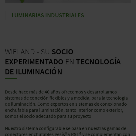
LUMINARIAS INDUSTRIALES
WIELAND - SU
SOCIO
EXPERIMENTADO
EN
TECNOLOGÍA
DE ILUMINACIÓN
Desde hace más de 40 años ofrecemos y desarrollamos
sistemas de conexión flexibles y a medida, para la tecnología
de iluminación. Como expertos en sistemas de conexionado
enchufable para iluminación, tanto interior como exterior,
somos el socio adecuado para su proyecto.
Nuestro sistema configurable se basa en nuestras gamas de
conectores enchufables gesis® y RST® y se complementan con