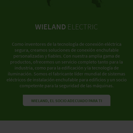
WIELAND
ELECTRIC
Como inventores de la tecnología de conexión eléctrica
segura, creamos soluciones de conexión enchufable
personalizadas y fiables. Con nuestra amplia gama de
productos, ofrecemos un servicio completo tanto para la
industria, como para la edificación y la tecnología de
iluminación. Somos el fabricante líder mundial de sistemas
eléctricos de instalación enchufable para edificios y un socio
competente para la seguridad de las máquinas.
WIELAND, EL SOCIO ADECUADO PARA TI