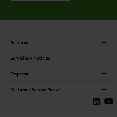
Sectores
Servicios + Noticias
Empresa
Customer Service Portal