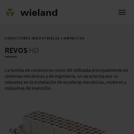
CONECTORES INDUSTRIALES COMPACTOS
REVOS
HD
l
La familia de conectores revos HD utilizada principalmente en
sistemas mecánicos y de ingeniería, se caracteriza por su
robustez en la instalación de escaleras mecánicas, motores y
máquinas de inyección.