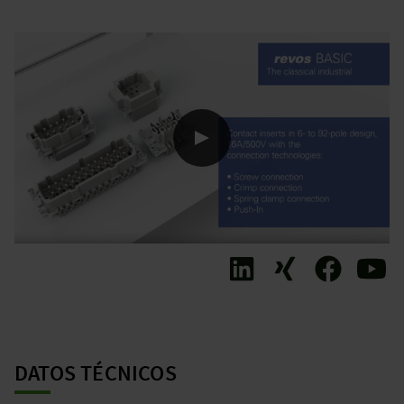
DATOS TÉCNICOS