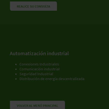
REALICE SU CONSULTA
Automatización industrial
Conexiones Industriales
Comunicación industrial
Seguridad Industrial
Distribución de energía descentralizada
VOLVER AL MENÚ PRINCIPAL