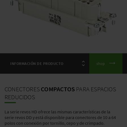
shop
CONECTORES
COMPACTOS
PARA ESPACIOS
REDUCIDOS
La serie revos HD ofrece las mismas características de la
serie revos DD y está disponible para conectores de 10 a 64
polos con conexión por tornillo, cepo y de crimpado.