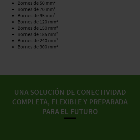
Bornes de 50 mm²
Bornes de 70 mm²
Bornes de 95 mm²
Bornes de 120 mm²
Bornes de 150 mm²
Bornes de 185 mm²
Bornes de 240 mm²
Bornes de 300 mm²
UNA SOLUCIÓN DE CONECTIVIDAD
COMPLETA, FLEXIBLE Y PREPARADA
PARA EL FUTURO