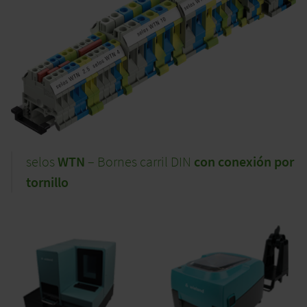
selos
WTN
– Bornes carril DIN
con conexión por
tornillo