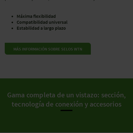
Máxima flexibilidad
Compatibilidad universal
Estabilidad a largo plazo
MÁS INFORMACIÓN SOBRE SELOS WTN
Gama completa de un vistazo: sección,
tecnología de conexión y accesorios