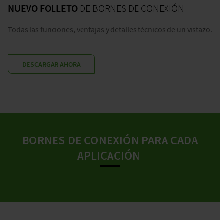
NUEVO FOLLETO
DE BORNES DE CONEXIÓN
Todas las funciones, ventajas y detalles técnicos de un vistazo.
DESCARGAR AHORA
BORNES DE CONEXIÓN PARA CADA
APLICACIÓN