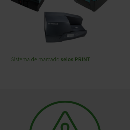
Sistema de marcado
selos PRINT