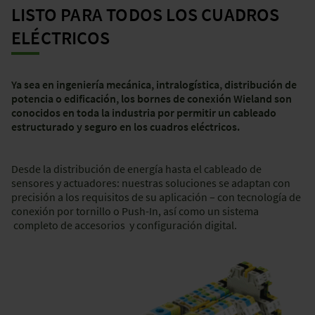
LISTO PARA TODOS LOS CUADROS
ELÉCTRICOS
Ya sea en ingeniería mecánica, intralogística, distribución de
potencia o edificación, los bornes de conexión Wieland son
conocidos en toda la industria por permitir un cableado
estructurado y seguro en los cuadros eléctricos.
Desde la distribución de energía hasta el cableado de
sensores y actuadores: nuestras soluciones se adaptan con
precisión a los requisitos de su aplicación – con tecnología de
conexión por tornillo o Push-In, así como un sistema
completo de accesorios y configuración digital.