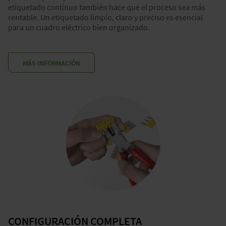
etiquetado continuo también hace que el proceso sea más
rentable. Un etiquetado limpio, claro y preciso es esencial
para un cuadro eléctrico bien organizado.
MÁS INFORMACIÓN
CONFIGURACIÓN COMPLETA