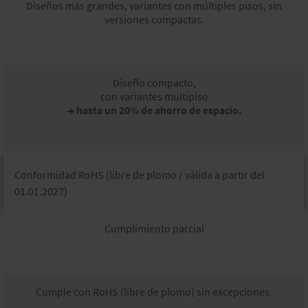
Diseños más grandes, variantes con múltiples pisos, sin
versiones compactas.
Diseño compacto,
con variantes multipiso
→ hasta un 20% de ahorro de espacio.
Conformidad RoHS (libre de plomo / válida a partir del
01.01.2027)​
Cumplimiento parcial
Cumple con RoHS (libre de plomo) sin excepciones.