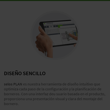
DISEÑO SENCILLO
selos
PLAN
es nuestra herramienta de diseño intuitivo que
optimiza cada paso de la configuración y la planificación de
borneros. Con una interfaz deu suario basada en el producto,
proporciona una presentación visual y clara del montaje del
bornero.