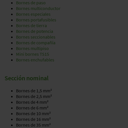
Bornes de paso
Bornes multiconductor
Bornes especiales
Bornes portafusibles
Bornes de tierra
Bornes de potencia
Bornes seccionables
Bornes de compañía
Bornes multipiso
Mini bornes TS15
Bornes enchufables
Sección nominal
Bornes de 1,5 mm²
Bornes de 2,5 mm²
Bornes de 4 mm²
Bornes de 6 mm²
Bornes de 10 mm²
Bornes de 16 mm²
Bornes de 35 mm²