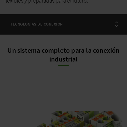
flexibles y preparadas para el futuro.
Un sistema completo para la conexión
industrial