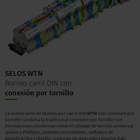
SELOS WTN
Bornes carril DIN con
conexión por tornillo
La nueva serie de bornes por carril DIN
WTN
con conexión por
tornillo combina la tradicional conexión por tornillo con
innovaciones modernas como el cabezal de tornillo universal
(plano y Phillips), puentes enchufables, software de
planificación y diseño, sistemas de marcado y mucho más.