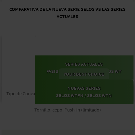
COMPARATIVA DE LA NUEVA SERIE SELOS VS LAS SERIES
ACTUALES
SERIES ACTUALES
FASIS WKFN, FASIS WTP Y SELOS WT
NUEVAS SERIES
Tipo de Conexión
SELOS WTPN / SELOS WTN
Tornillo, cepo, Push-In (limitado)​