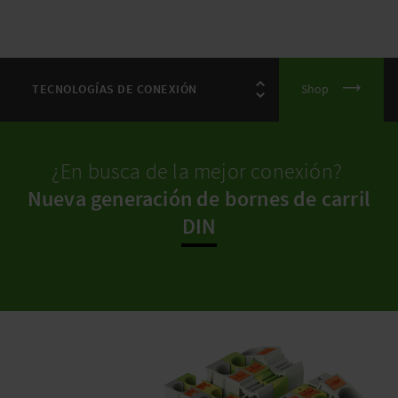
Shop
¿En busca de la mejor conexión?
Nueva generación de bornes de carril
DIN