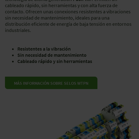
cableado rápido, sin herramientas y con alta fuerza de
contacto. Ofrecen unas conexiones resistentes a vibraciones
sin necesidad de mantenimiento, ideales para una
distribución eficiente de energía de baja tensión en entornos
industriales.
Resistentes a la vibración
Sin necesidad de mantenimiento
Cableado rápido y sin herramientas
MÁS INFORMACIÓN SOBRE SELOS WTPN