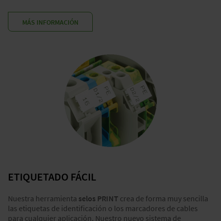
MÁS INFORMACIÓN
ETIQUETADO FÁCIL
Nuestra herramienta
selos
PRINT
crea de forma muy sencilla
las etiquetas de identificación o los marcadores de cables
para cualquier aplicación. Nuestro nuevo sistema de