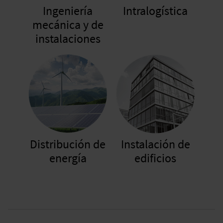
Ingeniería
Intralogística
mecánica y de
instalaciones
Distribución de
Instalación de
energía
edificios