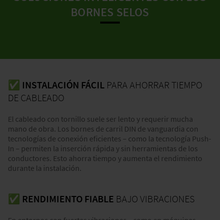
BORNES SELOS
✅
INSTALACIÓN FÁCIL
PARA AHORRAR TIEMPO
DE CABLEADO
El cableado con tornillo suele ser lento y requerir mucha
mano de obra. Los bornes de carril DIN de vanguardia con
tecnologías de conexión eficientes – como la tecnología Push-
In – permiten la inserción rápida y sin herramientas de los
conductores. Esto ahorra tiempo y aumenta el rendimiento
durante la instalación.
✅ RENDIMIENTO FIABLE
BAJO VIBRACIONES