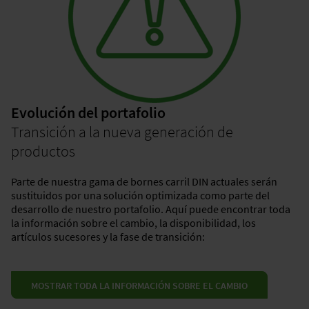
Evolución del portafolio
Transición a la nueva generación de
productos
Parte de nuestra gama de bornes carril DIN actuales serán
sustituidos por una solución optimizada como parte del
desarrollo de nuestro portafolio. Aquí puede encontrar toda
la información sobre el cambio, la disponibilidad, los
artículos sucesores y la fase de transición:
MOSTRAR TODA LA INFORMACIÓN SOBRE EL CAMBIO