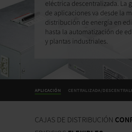
eléctrica
descentralizada. La
de aplicaciones va desde la m
distribución de energía en edi
hasta la automatización de edi
y plantas industriales.
APLICACIÓN
CENTRALIZADA/DESCENTRAL
CAJAS DE DISTRIBUCIÓN
CON