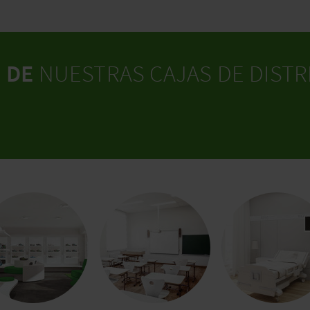
N DE
NUESTRAS CAJAS DE DISTR