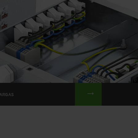
ARGAS