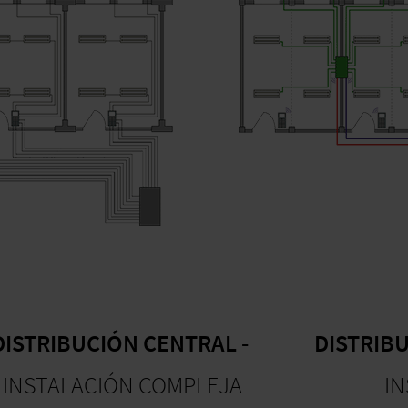
DISTRIBUCIÓN CENTRAL -
DISTRIB
INSTALACIÓN COMPLEJA
IN