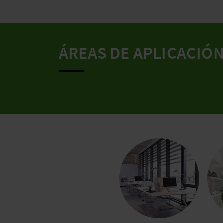
ÁREAS DE APLICACIÓ