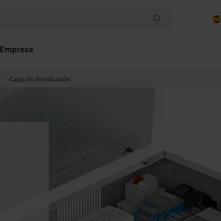
Empresa
Cajas de distribución