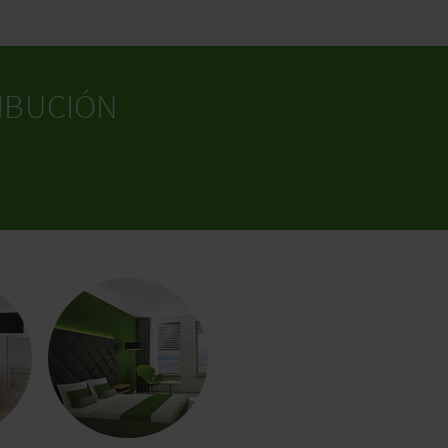
IBUCIÓN