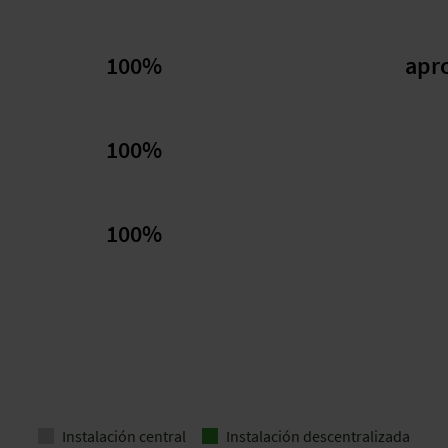
100%
apr
100%
100%
Instalación central
Instalación descentralizada