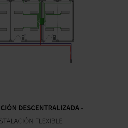
UCIÓN DESCENTRALIZADA -
STALACIÓN FLEXIBLE