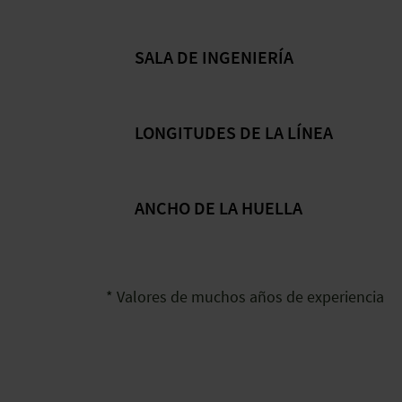
SALA DE INGENIERÍA
LONGITUDES DE LA LÍNEA
ANCHO DE LA HUELLA
* Valores de muchos años de experiencia