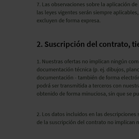
7. Las observaciones sobre la aplicación de 
las leyes vigentes serán siempre aplicables
excluyen de forma expresa.
2. Suscripción del contrato, 
1. Nuestras ofertas no implican ningún com
documentación técnica (p. ej. dibujos, plan
documentación - también de forma electrón
podrá ser transmitida a terceros con nuestr
obtenido de forma minuciosa, sin que se pu
2. Los datos incluidos en las descripciones
de la suscripción del contrato no implican 