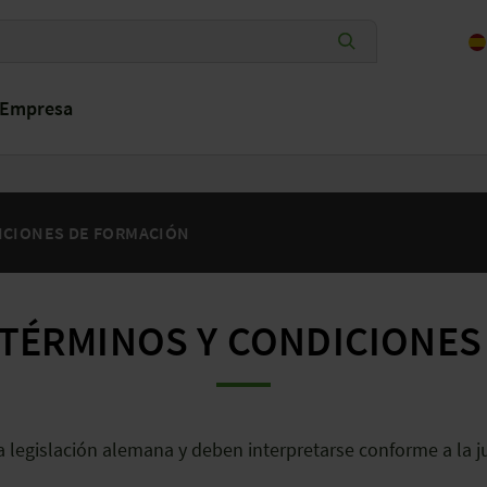
Empresa
ICIONES DE FORMACIÓN
TÉRMINOS Y CONDICIONE
a legislación alemana y deben interpretarse conforme a la 