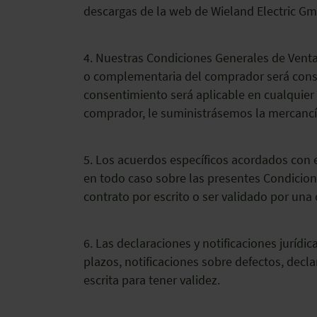
descargas de la web de Wieland Electric Gm
4. Nuestras Condiciones Generales de Venta 
o complementaria del comprador será consi
consentimiento será aplicable en cualquier
comprador, le suministrásemos la mercancía
5. Los acuerdos específicos acordados con 
en todo caso sobre las presentes Condicion
contrato por escrito o ser validado por una 
6. Las declaraciones y notificaciones jurídi
plazos, notificaciones sobre defectos, decl
escrita para tener validez.