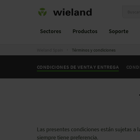
Sectores
Productos
Soporte
Wieland Spain
Términos y condiciones
CONDICIONES DE VENTA Y ENTREGA
COND
Las presentes condiciones están sujetas a l
siempre tiene preferencia.