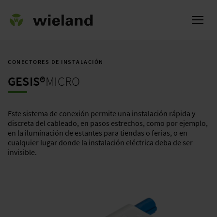
CONECTORES DE INSTALACIÓN
GESIS®
MICRO
l
Este sistema de conexión permite una instalación rápida y
discreta del cableado, en pasos estrechos, como por ejemplo,
en la iluminación de estantes para tiendas o ferias, o en
cualquier lugar donde la instalación eléctrica deba de ser
invisible.