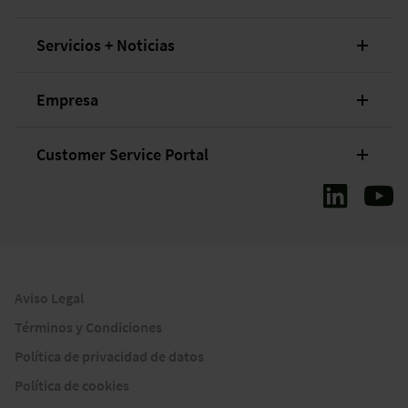
Servicios + Noticias
Empresa
Customer Service Portal
Aviso Legal
Términos y Condiciones
Política de privacidad de datos
Política de cookies