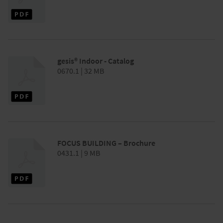
gesis® Indoor - Catalog
0670.1 | 32 MB
FOCUS BUILDING – Brochure
0431.1 | 9 MB