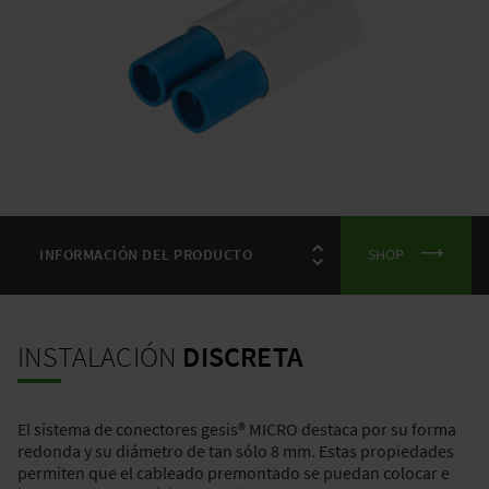
SHOP
INSTALACIÓN
DISCRETA
El sistema de conectores gesis® MICRO destaca por su forma
redonda y su diámetro de tan sólo 8 mm. Estas propiedades
permiten que el cableado premontado se puedan colocar e