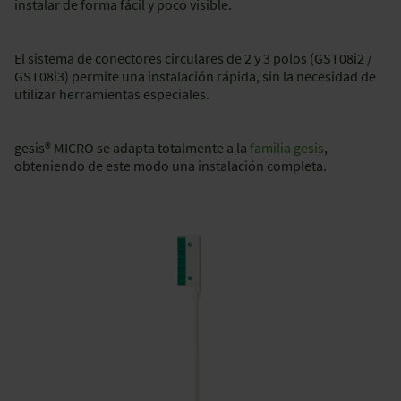
instalar de forma fácil y poco visible.
El sistema de conectores circulares de 2 y 3 polos (GST08i2 /
GST08i3) permite una instalación rápida, sin la necesidad de
utilizar herramientas especiales.
gesis® MICRO se adapta totalmente a la
familia gesis
,
obteniendo de este modo una instalación completa.