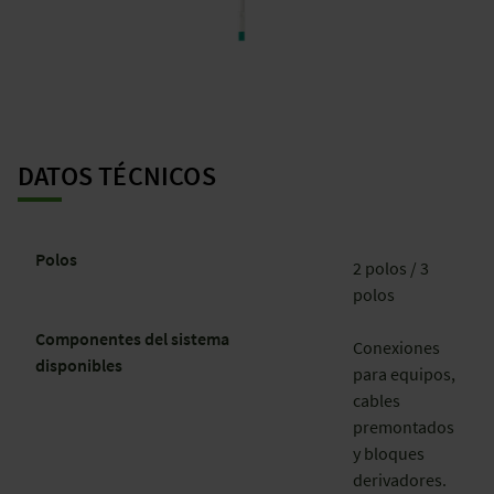
DATOS TÉCNICOS
Polos
2 polos / 3
polos
Componentes del sistema
Conexiones
disponibles
para equipos,
cables
premontados
y bloques
derivadores.