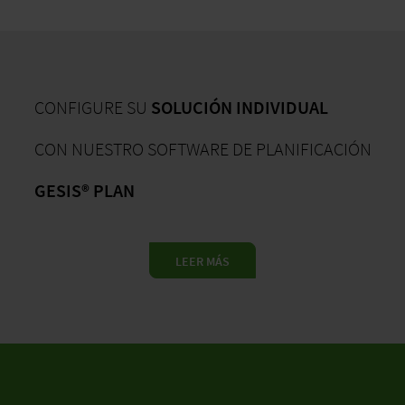
CONFIGURE SU
SOLUCIÓN INDIVIDUAL
CON NUESTRO SOFTWARE DE PLANIFICACIÓN
GESIS® PLAN
LEER MÁS