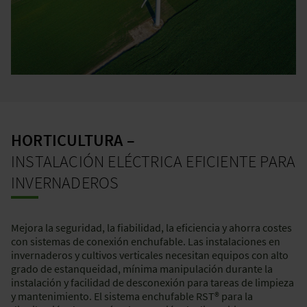
HORTICULTURA –
INSTALACIÓN ELÉCTRICA EFICIENTE PARA
INVERNADEROS
Mejora la seguridad, la fiabilidad, la eficiencia y ahorra costes
con sistemas de conexión enchufable. Las instalaciones en
invernaderos y cultivos verticales necesitan equipos con alto
grado de estanqueidad, mínima manipulación durante la
instalación y facilidad de desconexión para tareas de limpieza
y mantenimiento. El sistema enchufable RST® para la