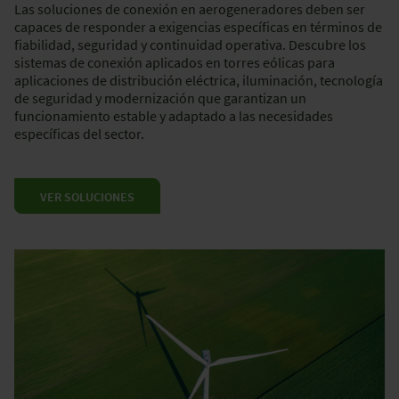
Las soluciones de conexión en aerogeneradores deben ser
capaces de responder a exigencias específicas en términos de
fiabilidad, seguridad y continuidad operativa. Descubre los
sistemas de conexión aplicados en torres eólicas para
aplicaciones de distribución eléctrica, iluminación, tecnología
de seguridad y modernización que garantizan un
funcionamiento estable y adaptado a las necesidades
específicas del sector.
VER SOLUCIONES