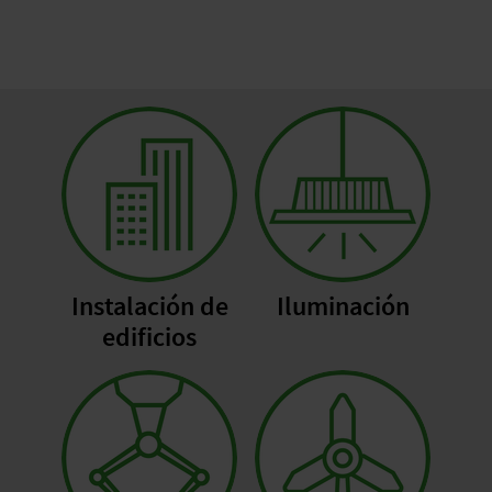
Instalación de
Iluminación
edificios