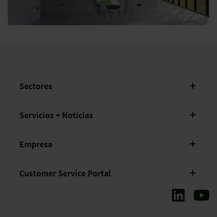
Sectores
Servicios + Noticias
Empresa
Customer Service Portal