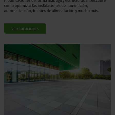
modificaciones de forma más ágil y estructurada. Descubre
cómo optimizar las instalaciones de iluminación,
automatización, fuentes de alimentación y mucho más.
VER SOLUCIONES