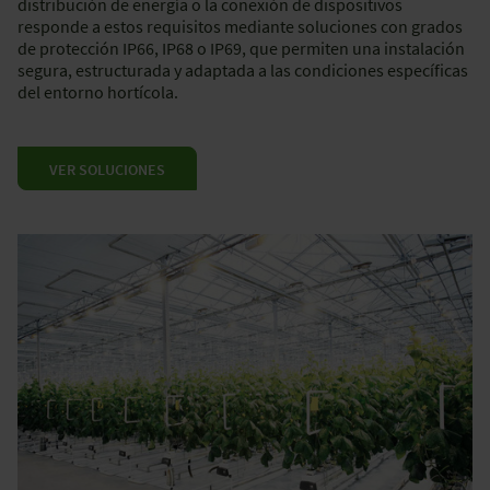
distribución de energía o la conexión de dispositivos
responde a estos requisitos mediante soluciones con grados
de protección IP66, IP68 o IP69, que permiten una instalación
segura, estructurada y adaptada a las condiciones específicas
del entorno hortícola.
VER SOLUCIONES