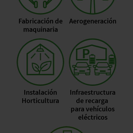
Fabricación de
Aerogeneración
maquinaria
Instalación
Infraestructura
Horticultura
de recarga
para vehículos
eléctricos