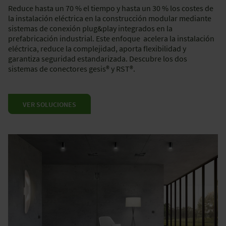
Reduce hasta un 70 % el tiempo y hasta un 30 % los costes de
la instalación eléctrica en la construcción modular mediante
sistemas de conexión plug&play integrados en la
prefabricación industrial. Este enfoque acelera la instalación
eléctrica, reduce la complejidad, aporta flexibilidad y
garantiza seguridad estandarizada. Descubre los dos
sistemas de conectores gesis® y RST®.
VER SOLUCIONES