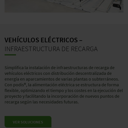
VEHÍCULOS ELÉCTRICOS –
INFRAESTRUCTURA DE RECARGA
Simplifica la instalación de infraestructuras de recarga de
vehículos eléctricos con distribución descentralizada de
energía en aparcamientos de varias plantas o subterráneos.
Con podis®, la alimentación eléctrica se estructura de forma
flexible, optimizando el tiempo y los costes en la ejecución del
proyecto y facilitando la incorporación de nuevos puntos de
recarga según las necesidades futuras.
VER SOLUCIONES