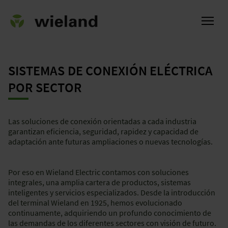
SISTEMAS DE CONEXIÓN ELÉCTRICA
POR SECTOR
l
Las soluciones de conexión orientadas a cada industria
garantizan eficiencia, seguridad, rapidez y capacidad de
adaptación ante futuras ampliaciones o nuevas tecnologías.
Por eso en Wieland Electric contamos con soluciones
integrales, una amplia cartera de productos, sistemas
inteligentes y servicios especializados. Desde la introducción
del terminal Wieland en 1925, hemos evolucionado
continuamente, adquiriendo un profundo conocimiento de
las demandas de los diferentes sectores con visión de futuro.