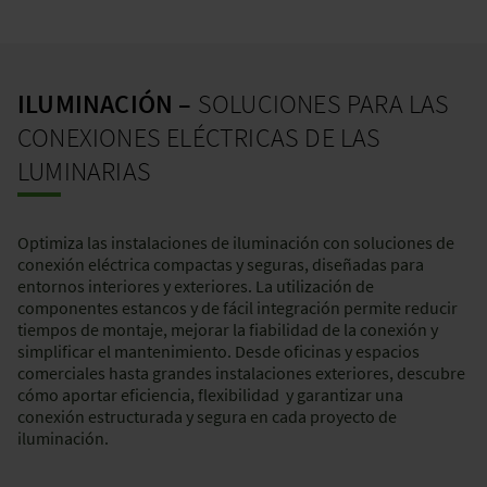
ILUMINACIÓN –
SOLUCIONES PARA LAS
CONEXIONES ELÉCTRICAS DE LAS
LUMINARIAS
Optimiza las instalaciones de iluminación con soluciones de
conexión eléctrica compactas y seguras, diseñadas para
entornos interiores y exteriores. La utilización de
componentes estancos y de fácil integración permite reducir
tiempos de montaje, mejorar la fiabilidad de la conexión y
simplificar el mantenimiento. Desde oficinas y espacios
comerciales hasta grandes instalaciones exteriores, descubre
cómo aportar eficiencia, flexibilidad y garantizar una
conexión estructurada y segura en cada proyecto de
iluminación.