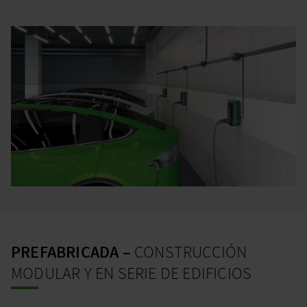
PREFABRICADA –
CONSTRUCCIÓN
MODULAR Y EN SERIE DE EDIFICIOS