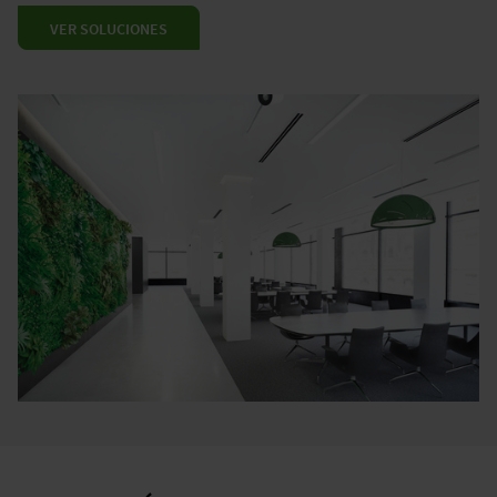
VER SOLUCIONES