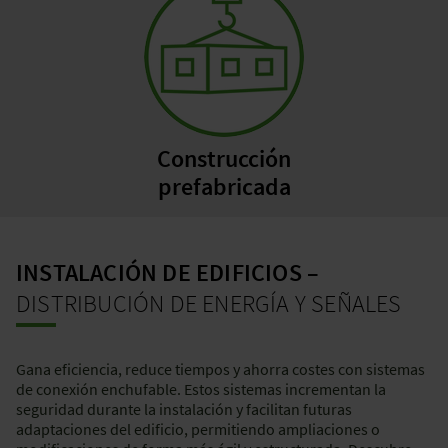
Construcción
prefabricada
INSTALACIÓN DE EDIFICIOS –
DISTRIBUCIÓN DE ENERGÍA Y SEÑALES
Gana eficiencia, reduce tiempos y ahorra costes con sistemas
de conexión enchufable. Estos sistemas incrementan la
seguridad durante la instalación y facilitan futuras
adaptaciones del edificio, permitiendo ampliaciones o