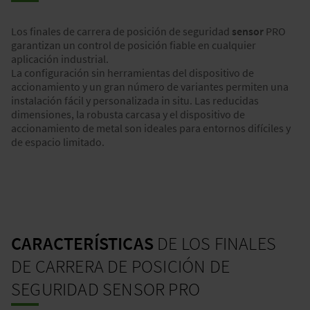
Los finales de carrera de posición de seguridad
sensor
PRO
garantizan un control de posición fiable en cualquier
aplicación industrial.
La configuración sin herramientas del dispositivo de
accionamiento y un gran número de variantes permiten una
instalación fácil y personalizada in situ. Las reducidas
dimensiones, la robusta carcasa y el dispositivo de
accionamiento de metal son ideales para entornos difíciles y
de espacio limitado.
CARACTERÍSTICAS
DE LOS FINALES
DE CARRERA DE POSICIÓN DE
SEGURIDAD SENSOR PRO