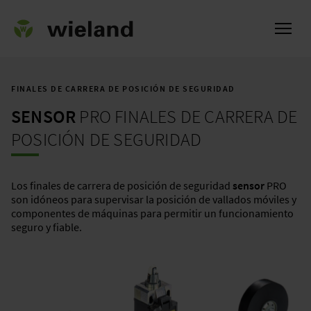
FINALES DE CARRERA DE POSICIÓN DE SEGURIDAD
SENSOR
PRO FINALES DE CARRERA DE
l
POSICIÓN DE SEGURIDAD
Los finales de carrera de posición de seguridad
sensor
PRO
son idóneos para supervisar la posición de vallados móviles y
componentes de máquinas para permitir un funcionamiento
seguro y fiable.