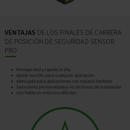
VENTAJAS
DE LOS FINALES DE CARRERA
DE POSICIÓN DE SEGURIDAD SENSOR
PRO
Montaje fácil y rápido in situ
Ajuste sencillo para cualquier aplicación
Adecuado para aplicaciones con espacio limitado
Soluciones personalizadas en términos de instalación
Uso fiable en entornos difíciles