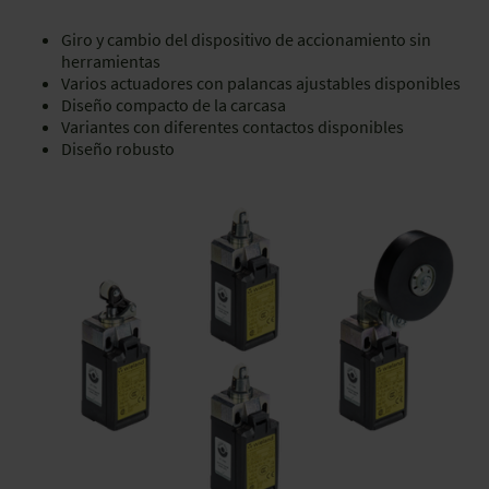
Giro y cambio del dispositivo de accionamiento sin
herramientas
Varios actuadores con palancas ajustables disponibles
Diseño compacto de la carcasa
Variantes con diferentes contactos disponibles
Diseño robusto