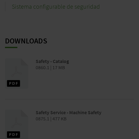
Sistema configurable de seguridad
DOWNLOADS
Safety - Catalog
0860.1 | 17 MB
Safety Service - Machine Safety
0875.1 | 477 KB