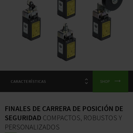
SHOP
FINALES DE CARRERA DE POSICIÓN DE
SEGURIDAD
COMPACTOS, ROBUSTOS Y
PERSONALIZADOS