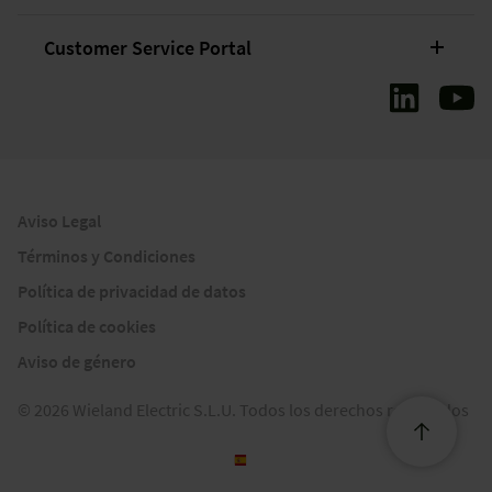
Customer Service Portal
Aviso Legal
Términos y Condiciones
Política de privacidad de datos
Política de cookies
Aviso de género
© 2026 Wieland Electric S.L.U. Todos los derechos reservados