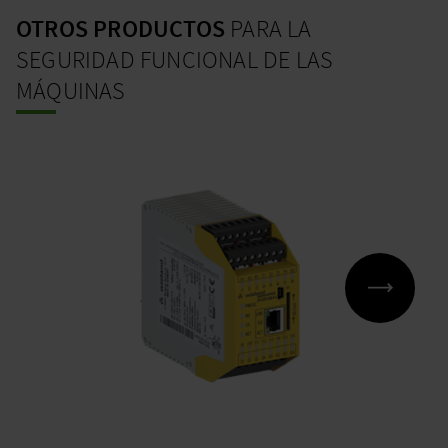
OTROS PRODUCTOS
PARA LA
SEGURIDAD FUNCIONAL DE LAS
MÁQUINAS