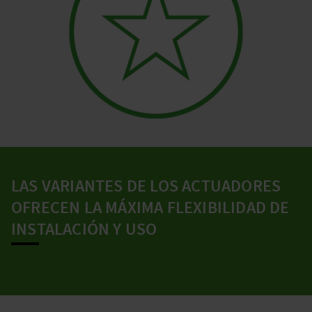
LAS VARIANTES DE LOS ACTUADORES
OFRECEN LA MÁXIMA FLEXIBILIDAD DE
INSTALACIÓN Y USO