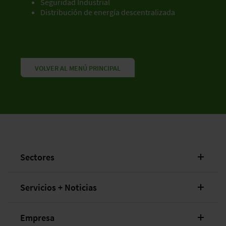
Seguridad Industrial
Distribución de energía descentralizada
VOLVER AL MENÚ PRINCIPAL
Sectores
Servicios + Noticias
Empresa