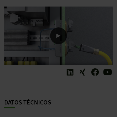
DATOS TÉCNICOS