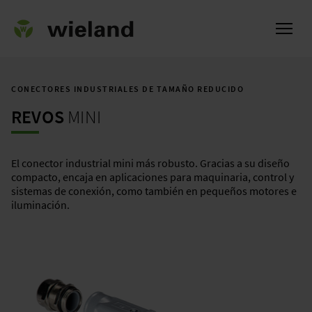
CONECTORES INDUSTRIALES DE TAMAÑO REDUCIDO
REVOS
MINI
l
El conector industrial mini más robusto. Gracias a su diseño
compacto, encaja en aplicaciones para maquinaria, control y
sistemas de conexión, como también en pequeños motores e
iluminación.