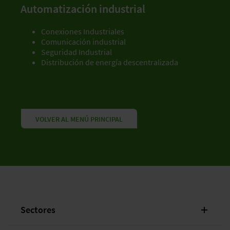
Automatización industrial
Conexiones Industriales
Comunicación industrial
Seguridad Industrial
Distribución de energía descentralizada
VOLVER AL MENÚ PRINCIPAL
Sectores