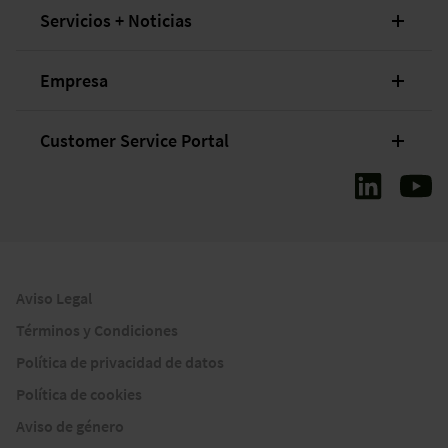
Servicios + Noticias
Empresa
Customer Service Portal
Aviso Legal
Términos y Condiciones
Política de privacidad de datos
Política de cookies
Aviso de género