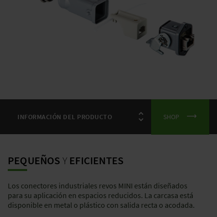
SHOP
PEQUEÑOS
Y
EFICIENTES
Los conectores industriales revos MINI están diseñados
para su aplicación en espacios reducidos. La carcasa está
disponible en metal o plástico con salida recta o acodada.