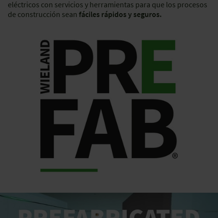
eléctricos con servicios y herramientas para que los procesos
de construcción sean
fáciles rápidos y seguros.