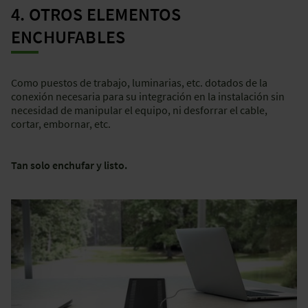
4. OTROS ELEMENTOS
ENCHUFABLES
Como puestos de trabajo, luminarias, etc. dotados de la
conexión necesaria para su integración en la instalación sin
necesidad de manipular el equipo, ni desforrar el cable,
cortar, embornar, etc.
Tan solo enchufar y listo.