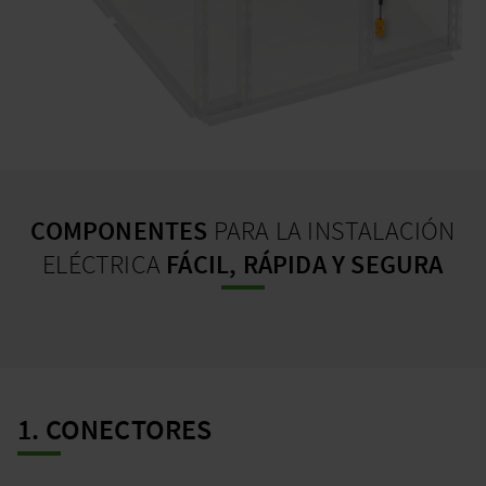
COMPONENTES
PARA LA INSTALACIÓN
ELÉCTRICA
FÁCIL, RÁPIDA Y SEGURA
1. CONECTORES