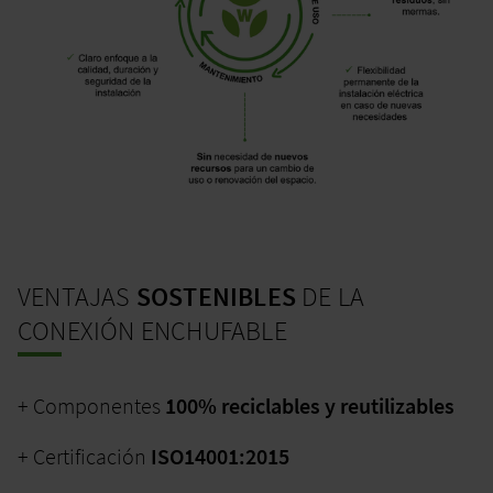
VENTAJAS
SOSTENIBLES
DE LA
CONEXIÓN ENCHUFABLE
+
Componentes
100% reciclables y reutilizables
+ Certificación
ISO14001:2015