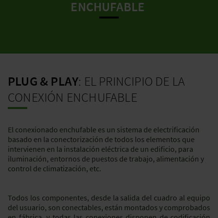
ENCHUFABLE
PLUG & PLAY
: EL PRINCIPIO DE LA
CONEXIÓN ENCHUFABLE
El conexionado enchufable es un sistema de electrificación
basado en la conectorización de todos los elementos que
intervienen en la instalación eléctrica de un edificio, para
iluminación, entornos de puestos de trabajo, alimentación y
control de climatización, etc.
Todos los componentes, desde la salida del cuadro al equipo
del usuario, son conectables, están montados y comprobados
en fábrica, y todas las conexiones disponen de codificación