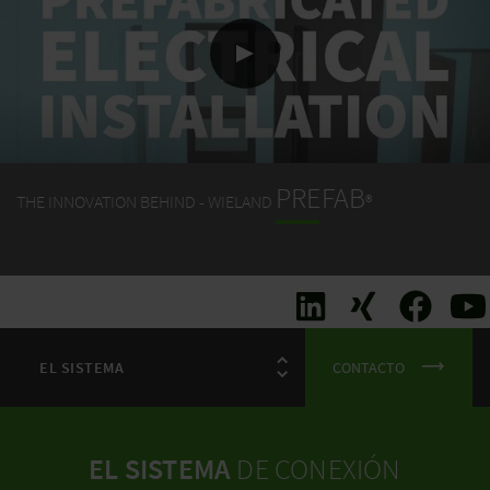
PREFAB
THE INNOVATION BEHIND - WIELAND
®
CONTACTO
EL SISTEMA
DE CONEXIÓN