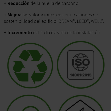
+
Reducción
de la huella de carbono
+
Mejora
las valoraciones en certificaciones de
sostenibilidad del edificio: BREAM®, LEED®, WELL®.
+
Incremento
del ciclo de vida de la instalación