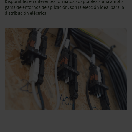
Disponibles en diferentes formatos adaptables a una amplia
gama de entornos de aplicación, son la elección ideal para la
distribución eléctrica.