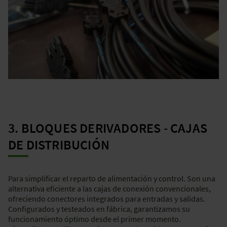
3. BLOQUES DERIVADORES - CAJAS
DE DISTRIBUCIÓN
Para simplificar el reparto de alimentación y control. Son una
alternativa eficiente a las cajas de conexión convencionales,
ofreciendo conectores integrados para entradas y salidas.
Configurados y testeados en fábrica, garantizamos su
funcionamiento óptimo desde el primer momento.