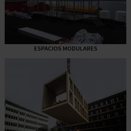
Volver al inicio
Volver al inicio
ESPACIOS MODULARES
Volver al inicio