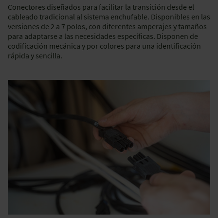
Conectores diseñados para facilitar la transición desde el
cableado tradicional al sistema enchufable. Disponibles en las
versiones de 2 a 7 polos, con diferentes amperajes y tamaños
para adaptarse a las necesidades específicas. Disponen de
codificación mecánica y por colores para una identificación
rápida y sencilla.