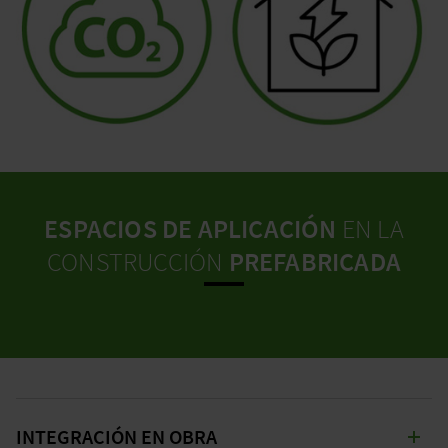
ESPACIOS DE APLICACIÓN
EN LA
CONSTRUCCIÓN
PREFABRICADA
INTEGRACIÓN EN OBRA