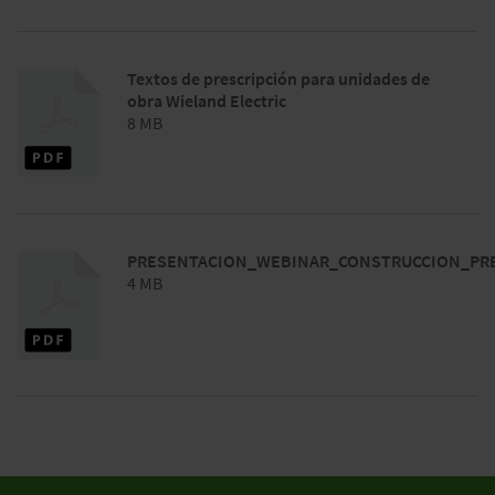
Textos de prescripción para unidades de
obra Wieland Electric
8 MB
PRESENTACION_WEBINAR_CONSTRUCCION_PRE
4 MB