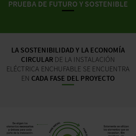
PRUEBA DE FUTURO Y SOSTENIBLE
LA SOSTENIBILIDAD Y LA ECONOMÍA
CIRCULAR
DE LA INSTALACIÓN
ELÉCTRICA ENCHUFABLE SE ENCUENTRA
EN
CADA FASE DEL PROYECTO