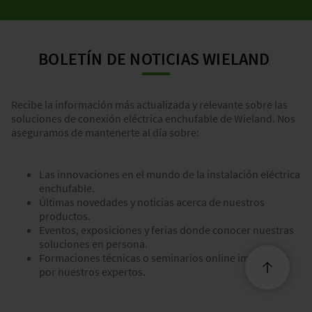
BOLETÍN DE NOTICIAS WIELAND
Recibe la información más actualizada y relevante sobre las
soluciones de conexión eléctrica enchufable de Wieland. Nos
aseguramos de mantenerte al día sobre:
Las innovaciones en el mundo de la instalación eléctrica
enchufable.
Últimas novedades y noticias acerca de nuestros
productos.
Eventos, exposiciones y ferias donde conocer nuestras
soluciones en persona.
Formaciones técnicas o seminarios online impartidos
por nuestros expertos.