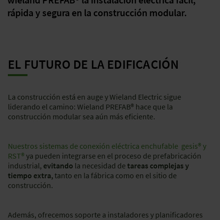
rápida y segura en la construcción modular.
EL FUTURO DE LA EDIFICACIÓN
La construcción está en auge y Wieland Electric sigue
liderando el camino: Wieland PREFAB® hace que la
construcción modular sea aún más eficiente.
Nuestros sistemas de conexión eléctrica enchufable gesis® y
RST®
ya pueden integrarse en el proceso de prefabricación
industrial,
evitando
la necesidad de
tareas complejas y
tiempo extra,
tanto en la fábrica como en el sitio de
construcción.
Además, ofrecemos soporte a instaladores y planificadores