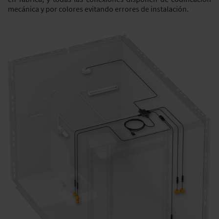
mecánica y por colores evitando errores de instalación.