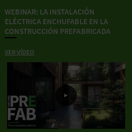
WEBINAR: LA INSTALACIÓN
ELÉCTRICA ENCHUFABLE EN LA
CONSTRUCCIÓN PREFABRICADA
VER VÍDEO