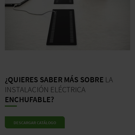
¿QUIERES SABER MÁS SOBRE
LA
INSTALACIÓN ELÉCTRICA
ENCHUFABLE?
DESCARGAR CATÁLOGO