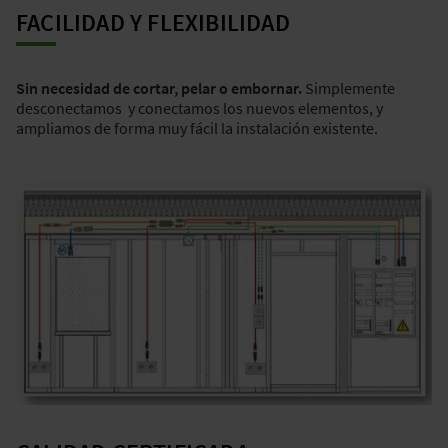
FACILIDAD Y FLEXIBILIDAD
Sin necesidad de cortar, pelar o embornar.
Simplemente
desconectamos y conectamos los nuevos elementos, y
ampliamos de forma muy fácil la instalación existente.