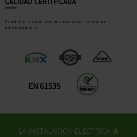
CALIDAD CERTIFICADA
Productos certificados por normativas estándares
internacionales.
LA INSTALACIÓN ELÉCTRICA
A