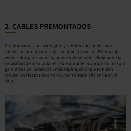
2. CABLES PREMONTADOS
Prefabricados con la longitud y sección adecuadas para
satisfacer las demandas de cualquier proyecto. Estos cables
están listos para ser instalados directamente, eliminando la
necesidad de manipular el cable durante la obra. Esto no solo
garantiza una instalación más rápida, sino que también
reduce los riesgos de errores y aumenta la eficiencia en el
sitio.