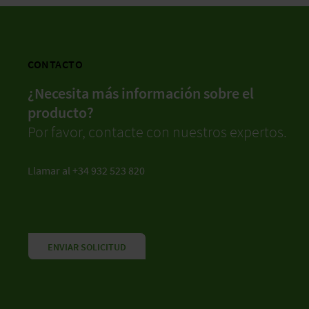
CONTACTO
¿Necesita más información sobre el
producto?
Por favor, contacte con nuestros expertos.
Llamar al +34 932 523 820
ENVIAR SOLICITUD