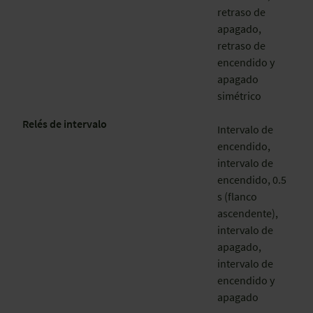
retraso de
apagado,
retraso de
encendido y
apagado
simétrico
Relés de intervalo
Intervalo de
encendido,
intervalo de
encendido, 0.5
s (flanco
ascendente),
intervalo de
apagado,
intervalo de
encendido y
apagado