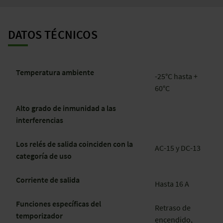
DATOS TÉCNICOS
Temperatura ambiente
-25°C hasta +
60°C
Alto grado de inmunidad a las
interferencias
Los relés de salida coinciden con la
AC-15 y DC-13
categoría de uso
Corriente de salida
Hasta 16 A
Funciones específicas del
Retraso de
temporizador
encendido,