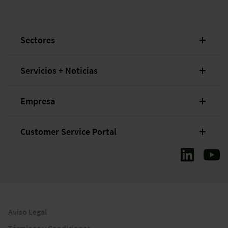
Sectores
Servicios + Noticias
Empresa
Customer Service Portal
Aviso Legal