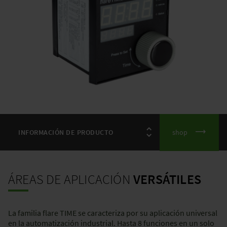
shop
ÁREAS DE APLICACIÓN
VERSÁTILES
La familia flare TIME se caracteriza por su aplicación universal
en la automatización industrial. Hasta 8 funciones en un solo