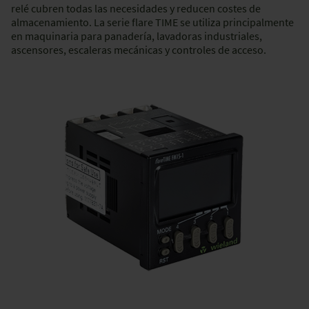
relé cubren todas las necesidades y reducen costes de
almacenamiento. La serie flare TIME se utiliza principalmente
en maquinaria para panadería, lavadoras industriales,
ascensores, escaleras mecánicas y controles de acceso.