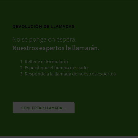
DEVOLUCIÓN DE LLAMADAS
No se ponga en espera.
Nuestros expertos le llamarán.
Rellene el formulario
Especifique el tiempo deseado
Responde a la llamada de nuestros expertos
CONCERTAR LLAMADA...