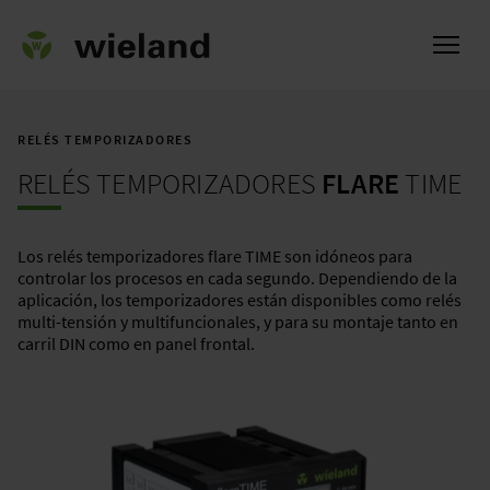
RELÉS TEMPORIZADORES
RELÉS TEMPORIZADORES
FLARE
TIME
l
Los relés temporizadores flare TIME son idóneos para
controlar los procesos en cada segundo. Dependiendo de la
aplicación, los temporizadores están disponibles como relés
multi-tensión y multifuncionales, y para su montaje tanto en
carril DIN como en panel frontal.