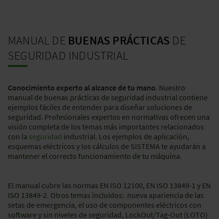
MANUAL DE
BUENAS PRÁCTICAS
DE
SEGURIDAD INDUSTRIAL
Conocimiento experto al alcance de tu mano
. Nuestro
manual de buenas prácticas de seguridad industrial contiene
ejemplos fáciles de entender para diseñar soluciones de
seguridad. Profesionales expertos en normativas ofrecen una
visión completa de los temas más importantes relacionados
con la
seguridad
industrial. Los ejemplos de aplicación,
esquemas eléctricos y los cálculos de SISTEMA te ayudarán a
mantener el correcto funcionamiento de tu máquina.
El manual cubre las normas EN ISO 12100, EN ISO 13849-1 y EN
ISO 13849-2. Otros temas incluidos: nueva apariencia de las
setas de emergencia, el uso de componentes eléctricos con
software y sin niveles de seguridad, LockOut/Tag-Out (LOTO)