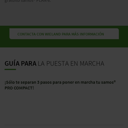
CONTACTA CON WIELAND PARA MÁS INFORMACIÓN
GUÍA PARA
LA PUESTA EN MARCHA
¡Sólo te separan 3 pasos para poner en marcha tu samos®
PRO COMPACT!