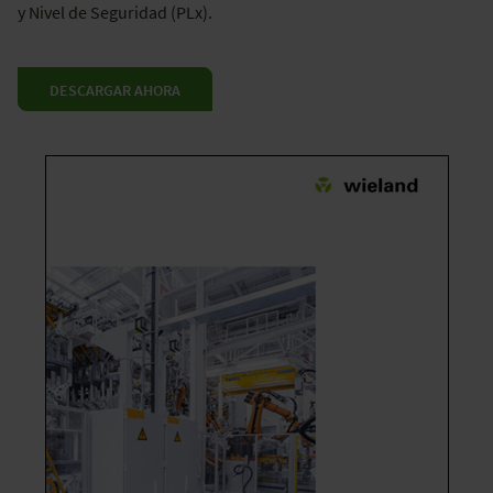
y Nivel de Seguridad (PLx).
DESCARGAR AHORA