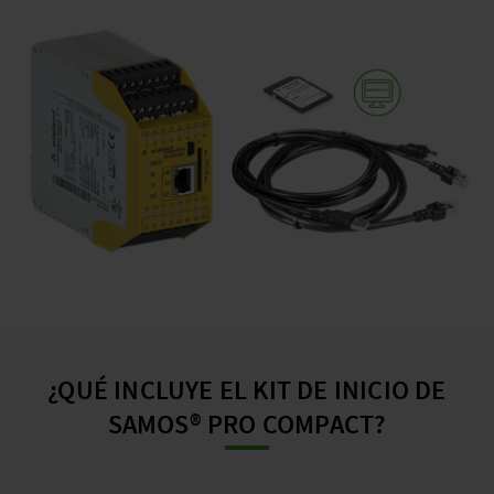
¿QUÉ INCLUYE EL KIT DE INICIO DE
SAMOS® PRO COMPACT?