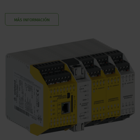
MÁS INFORMACIÓN