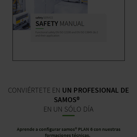
CONVIÉRTETE EN
UN PROFESIONAL DE
SAMOS®
EN UN SÓLO DÍA
Aprende a configurar samos® PLAN 6 con nuestras
formaciones técnicas.