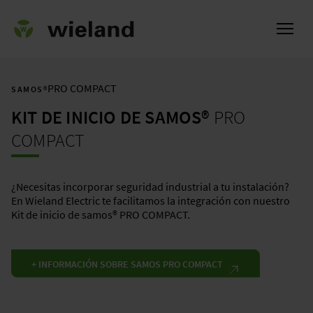
PRO COMPACT
SAMOS®
KIT DE INICIO DE
SAMOS®
PRO
l
COMPACT
¿Necesitas incorporar seguridad industrial a tu instalación?
En Wieland Electric te facilitamos la integración con nuestro
Kit de inicio de samos® PRO COMPACT.
+ INFORMACIÓN SOBRE SAMOS PRO COMPACT