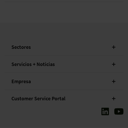
Sectores
Servicios + Noticias
Empresa
Customer Service Portal