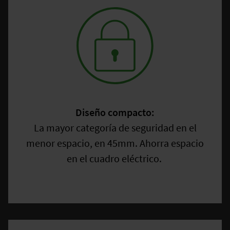
Diseño compacto:
La mayor categoría de seguridad en el
menor espacio, en 45mm. Ahorra espacio
en el cuadro eléctrico.