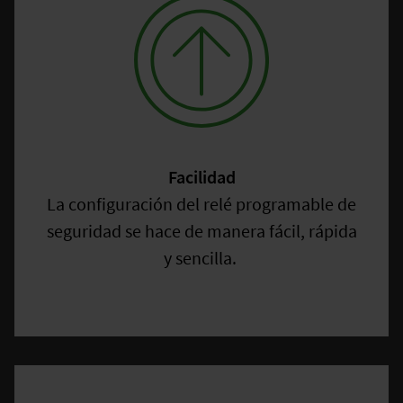
Facilidad
La configuración del relé programable de
seguridad se hace de manera fácil, rápida
y sencilla.