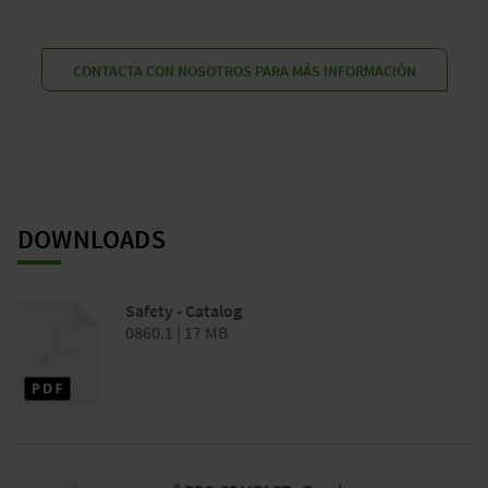
​CONTACTA CON NOSOTROS PARA MÁS INFORMACIÓN
DOWNLOADS
Safety - Catalog
0860.1 | 17 MB