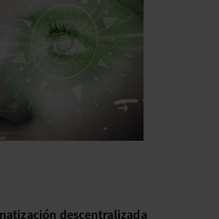
matización descentralizada