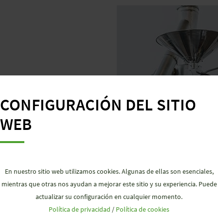
CONFIGURACIÓN DEL SITIO
WEB
En nuestro sitio web utilizamos cookies. Algunas de ellas son esenciales,
mientras que otras nos ayudan a mejorar este sitio y su experiencia. Puede
actualizar su configuración en cualquier momento.
Política de privacidad
/
Política de cookies