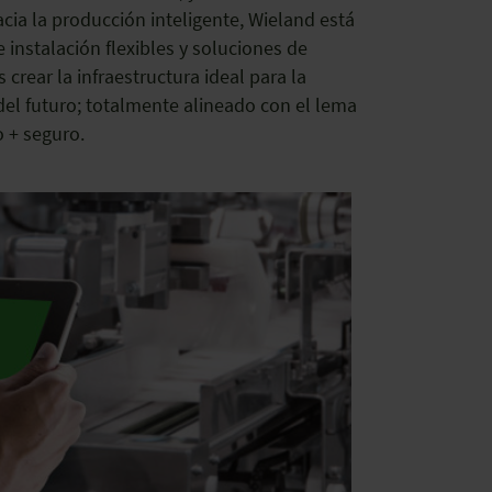
cia la producción inteligente, Wieland está
instalación flexibles y soluciones de
 crear la infraestructura ideal para la
 del futuro; totalmente alineado con el lema
o + seguro.