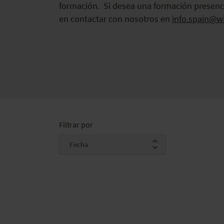
formación. Si desea una formación presenc
en contactar con nosotros en
info.spain@wi
Filtrar por