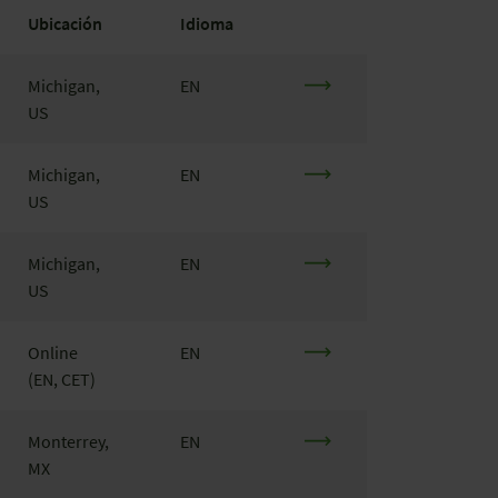
Ubicación
Idioma
Michigan,
EN
US
Michigan,
EN
US
Michigan,
EN
US
Online
EN
(EN, CET)
Monterrey,
EN
MX