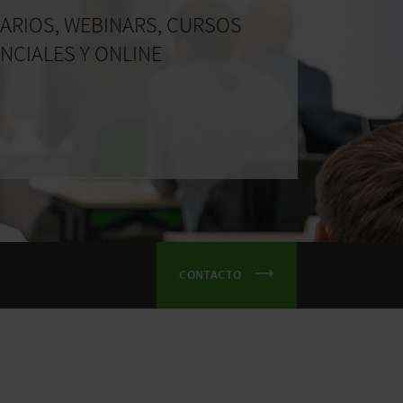
ARIOS, WEBINARS, CURSOS
NCIALES Y ONLINE
CONTACTO