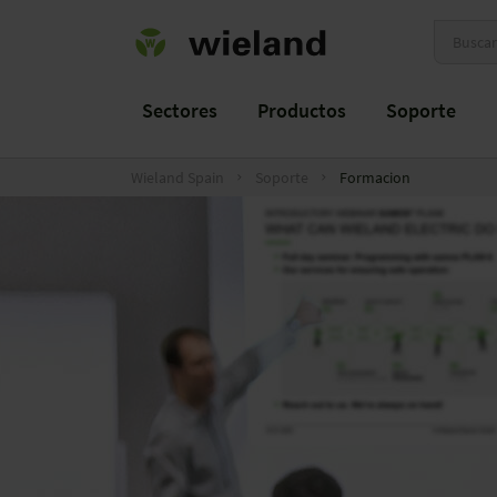
Sectores
Productos
Soporte
Wieland Spain
Soporte
Formacion