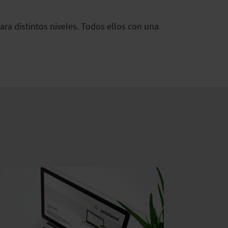
ra distintos niveles. Todos ellos con una