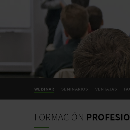
WEBINAR
SEMINARIOS
VENTAJAS
FA
FORMACIÓN
PROFESIO