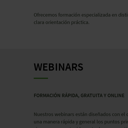
Ofrecemos formación especializada en disti
clara orientación práctica.
WEBINARS
FORMACIÓN RÁPIDA, GRATUITA Y ONLINE
Nuestros webinars están diseñados con el o
una manera rápida y general los puntos pri