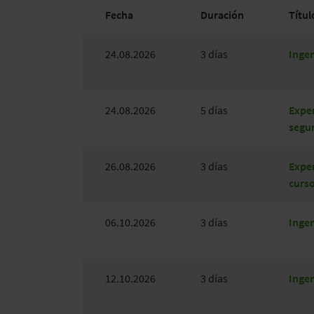
Fecha
Duración
Títul
24.08.2026
3 días
Ingen
24.08.2026
5 días
Exper
segur
26.08.2026
3 días
Exper
curs
06.10.2026
3 días
Ingen
12.10.2026
3 días
Ingen