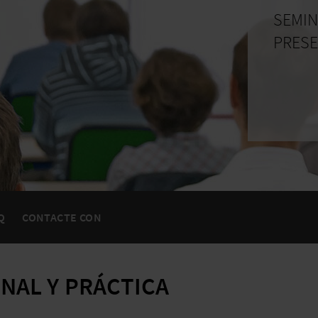
SEMIN
PRESE
Q
CONTACTE CON
NAL Y PRÁCTICA