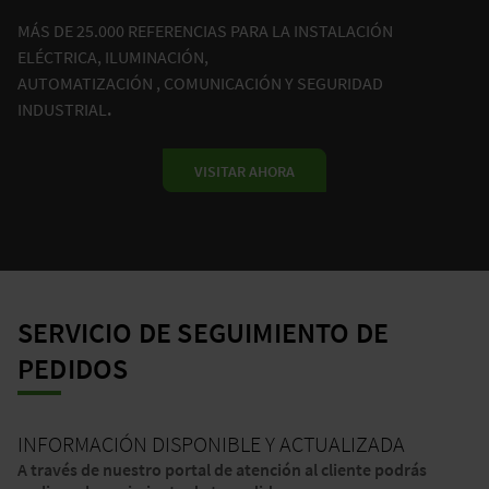
MÁS DE 25.000 REFERENCIAS PARA LA INSTALACIÓN
ELÉCTRICA, ILUMINACIÓN,
AUTOMATIZACIÓN , COMUNICACIÓN Y SEGURIDAD
INDUSTRIAL
.
VISITAR AHORA
SERVICIO DE SEGUIMIENTO DE
PEDIDOS
INFORMACIÓN DISPONIBLE Y ACTUALIZADA
A través de nuestro portal de atención al cliente podrás