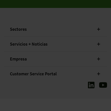
Sectores
Servicios + Noticias
Empresa
Customer Service Portal