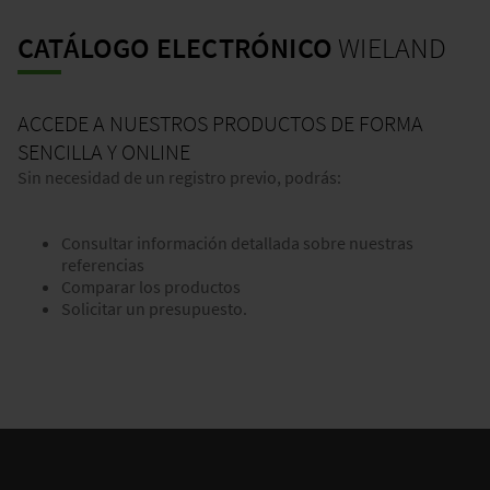
CATÁLOGO ELECTRÓNICO
WIELAND
ACCEDE A NUESTROS PRODUCTOS DE FORMA
SENCILLA Y ONLINE
Sin necesidad de un registro previo, podrás:
Consultar información detallada sobre nuestras
referencias
Comparar los productos
Solicitar un presupuesto.