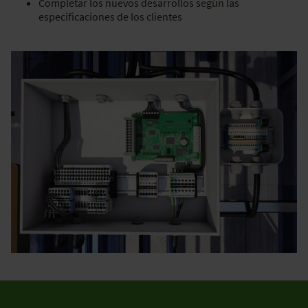
Completar los nuevos desarrollos según las
especificaciones de los clientes