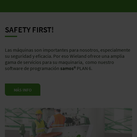
SAFETY FIRST!
Las máquinas son importantes para nosotros, especialmente
su seguridad y eficacia. Por eso Wieland ofrece una amplia
gama de servicios para su maquinaria, como nuestro
software de programación
samos®
PLAN 6.
MÁS INFO