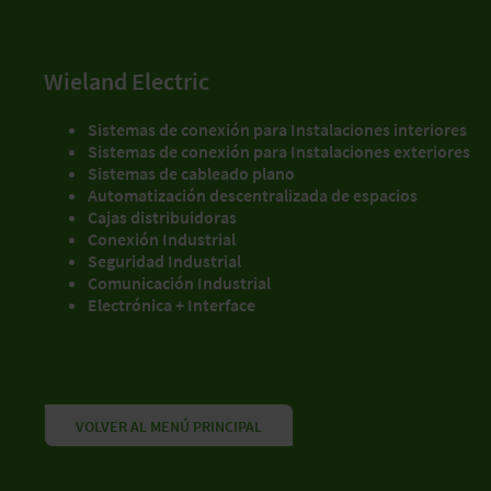
Wieland Electric
Sistemas de conexión para Instalaciones interiores
Sistemas de conexión para Instalaciones exteriores
Sistemas de cableado plano
Automatización descentralizada de espacios
Cajas distribuidoras
Conexión Industrial
Seguridad Industrial
Comunicación Industrial
Electrónica + Interface
VOLVER AL MENÚ PRINCIPAL