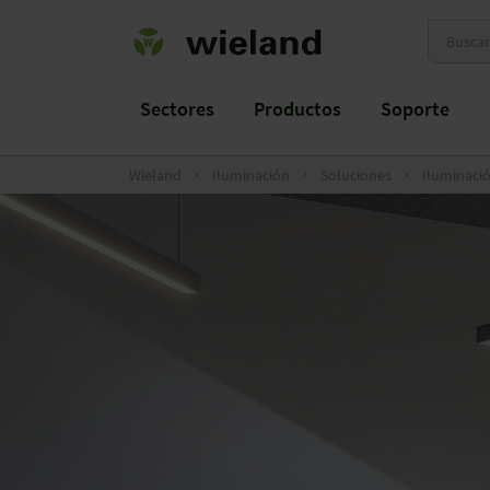
Sectores
Productos
Soporte
Wieland
Iluminación
Soluciones
Iluminació