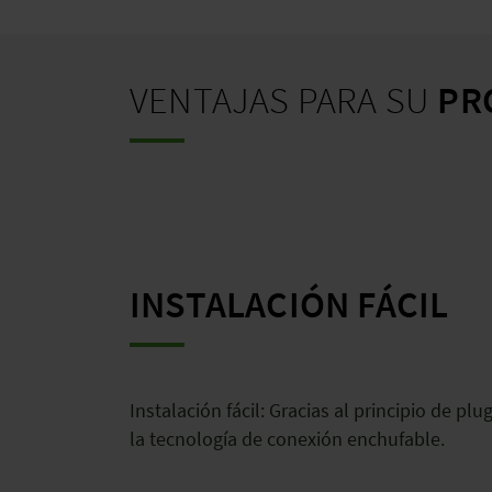
VENTAJAS PARA SU
PR
INSTALACIÓN FÁCIL
Instalación fácil: Gracias al principio de plu
la tecnología de conexión enchufable.