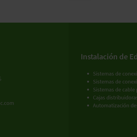
Instalación de Ed
Sistemas de conexi
s
Sistemas de conexi
Sistemas de cable 
Cajas distribuidora
ic.com
Automatización de