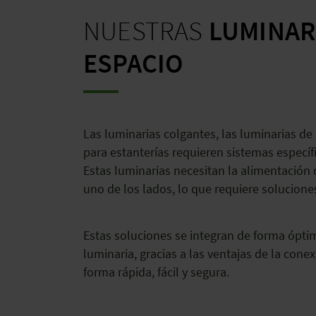
NUESTRAS
LUMINAR
ESPACIO
Las luminarias colgantes, las luminarias de b
para estanterías requieren sistemas específ
Estas luminarias necesitan la alimentación 
uno de los lados, lo que requiere soluciones
Estas soluciones se integran de forma ópti
luminaria, gracias a las ventajas de la cone
forma rápida, fácil y segura.