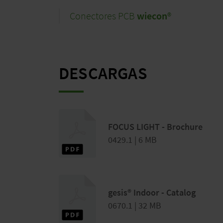
Conectores PCB
wiecon
®
DESCARGAS
FOCUS LIGHT - Brochure
0429.1 | 6 MB
gesis® Indoor - Catalog
0670.1 | 32 MB