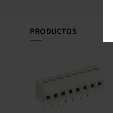
PRODUCTOS