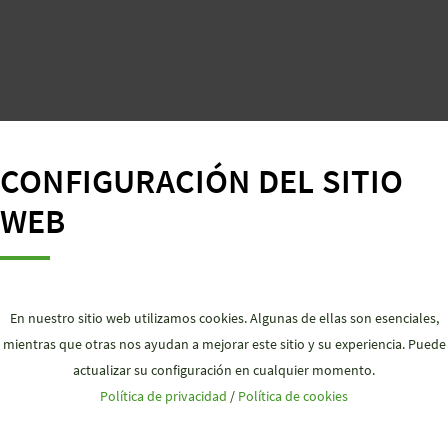
CONFIGURACIÓN DEL SITIO
WEB
En nuestro sitio web utilizamos cookies. Algunas de ellas son esenciales,
mientras que otras nos ayudan a mejorar este sitio y su experiencia. Puede
actualizar su configuración en cualquier momento.
Política de privacidad
/
Política de cookies