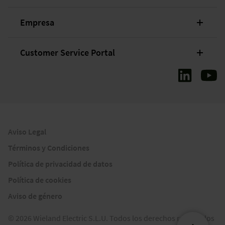
Empresa
Customer Service Portal
Aviso Legal
Términos y Condiciones
Política de privacidad de datos
Política de cookies
Aviso de género
© 2026 Wieland Electric S.L.U. Todos los derechos reservados