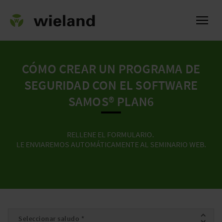
CÓMO CREAR UN PROGRAMA DE
SEGURIDAD CON EL SOFTWARE
l
SAMOS® PLAN6
RELLENE EL FORMULARIO.
LE ENVIAREMOS AUTOMÁTICAMENTE AL SEMINARIO WEB.
Saludo
*