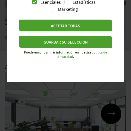
Esenciales
Estadísticas
Marketing
ACEPTAR TODAS
GUARDAR SU SELECCIÓN
Puede encontrar más información en nuestra
política de
privacidad
.
APLICACIONES