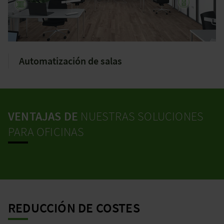
Automatización de salas
VENTAJAS DE
NUESTRAS SOLUCIONES
PARA OFICINAS
REDUCCIÓN DE COSTES