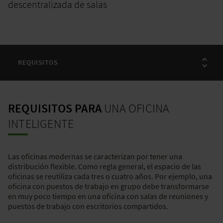
descentralizada de salas
REQUISITOS PARA
UNA OFICINA
INTELIGENTE
Las oficinas modernas se caracterizan por tener una
distribución flexible. Como regla general, el espacio de las
oficinas se reutiliza cada tres o cuatro años. Por ejemplo, una
oficina con puestos de trabajo en grupo debe transformarse
en muy poco tiempo en una oficina con salas de reuniones y
puestos de trabajo con escritorios compartidos.