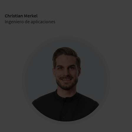
Christian Merkel
Ingeniero de aplicaciones