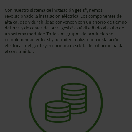
Con nuestro sistema de instalación gesis®, hemos
revolucionado la instalación eléctrica. Los componentes de
alta calidad y durabilidad convencen con un ahorro de tiempo
del 70% y de costes del 30%. gesis® está diseñado al estilo de
un sistema modular: Todos los grupos de productos se
complementan entre sí y permiten realizar una instalación
eléctrica inteligente y económica desde la distribución hasta
el consumidor.