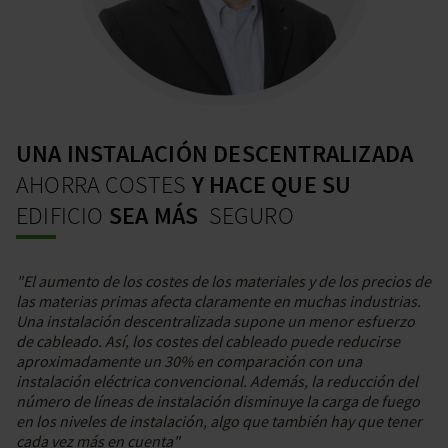
UNA INSTALACIÓN DESCENTRALIZADA
AHORRA COSTES
Y HACE QUE SU
EDIFICIO
SEA MÁS
SEGURO
"El aumento de los costes de los materiales y de los precios de
las materias primas afecta claramente en muchas industrias.
Una instalación descentralizada supone un menor esfuerzo
de cableado. Así, los costes del cableado puede reducirse
aproximadamente un 30% en comparación con una
instalación eléctrica convencional. Además, la reducción del
número de líneas de instalación disminuye la carga de fuego
en los niveles de instalación, algo que también hay que tener
cada vez más en cuenta"