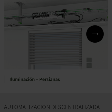
Iluminación + Persianas
AUTOMATIZACIÓN DESCENTRALIZADA