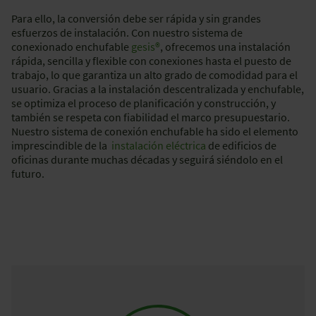
Para ello, la conversión debe ser rápida y sin grandes
esfuerzos de instalación. Con nuestro sistema de
conexionado enchufable
gesis®
, ofrecemos una instalación
rápida, sencilla y flexible con conexiones hasta el puesto de
trabajo, lo que garantiza un alto grado de comodidad para el
usuario. Gracias a la instalación descentralizada y enchufable,
se optimiza el proceso de planificación y construcción, y
también se respeta con fiabilidad el marco presupuestario.
Nuestro sistema de conexión enchufable ha sido el elemento
imprescindible de la
instalación eléctrica
de edificios de
oficinas durante muchas décadas y seguirá siéndolo en el
futuro.