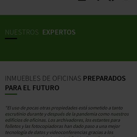
NUESTROS
EXPERTOS
INMUEBLES DE OFICINAS
PREPARADOS
PARA EL FUTURO
"El uso de pocas otras propiedades está sometido a tanto
escrutinio durante y después de la pandemia como nuestros
edificios de oficinas. Los archivadores, los estantes para
folletos y las fotocopiadoras han dado paso a una mejor
tecnología de datos y videoconferencias gracias a los