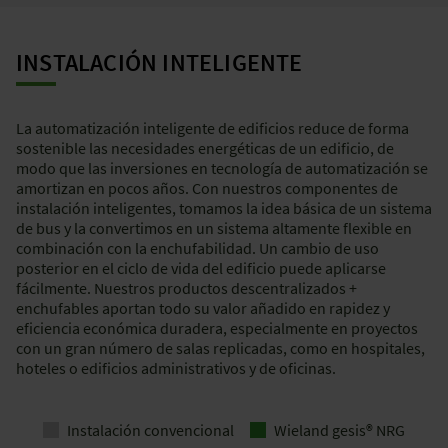
INSTALACIÓN INTELIGENTE
La automatización inteligente de edificios reduce de forma
sostenible las necesidades energéticas de un edificio, de
modo que las inversiones en tecnología de automatización se
amortizan en pocos años. Con nuestros componentes de
instalación inteligentes, tomamos la idea básica de un sistema
de bus y la convertimos en un sistema altamente flexible en
combinación con la enchufabilidad. Un cambio de uso
posterior en el ciclo de vida del edificio puede aplicarse
fácilmente. Nuestros productos descentralizados +
enchufables aportan todo su valor añadido en rapidez y
eficiencia económica duradera, especialmente en proyectos
con un gran número de salas replicadas, como en hospitales,
hoteles o edificios administrativos y de oficinas.
Instalación convencional
Wieland gesis® NRG