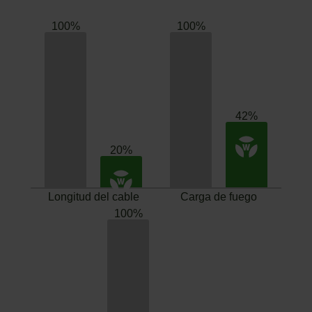
Longitud del cable
Carga de fuego