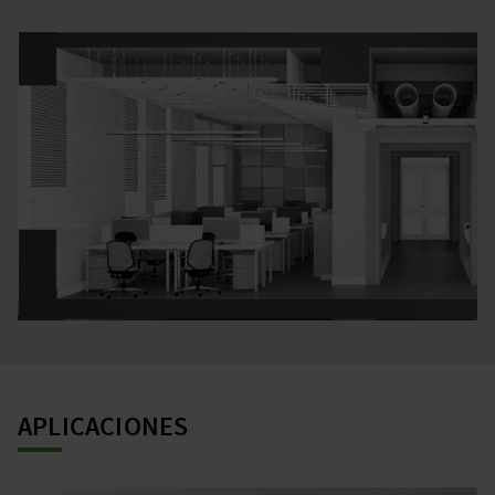
APLICACIONES