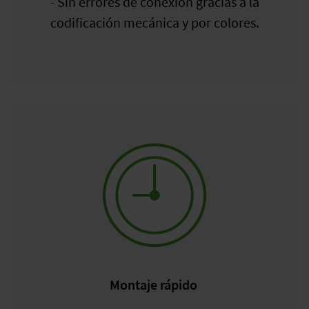
- Sin errores de conexión gracias a la
codificación mecánica y por colores.
Montaje rápido