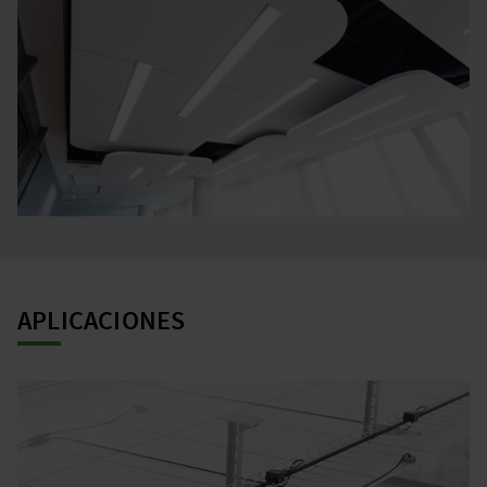
APLICACIONES