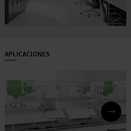
APLICACIONES