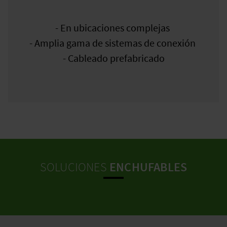
- En ubicaciones complejas
- Amplia gama de sistemas de conexión
- Cableado prefabricado
SOLUCIONES
ENCHUFABLES