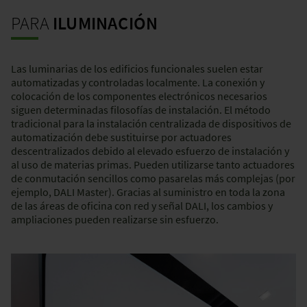
PARA
ILUMINACIÓN
Las luminarias de los edificios funcionales suelen estar
automatizadas y controladas localmente. La conexión y
colocación de los componentes electrónicos necesarios
siguen determinadas filosofías de instalación. El método
tradicional para la instalación centralizada de dispositivos de
automatización debe sustituirse por actuadores
descentralizados debido al elevado esfuerzo de instalación y
al uso de materias primas. Pueden utilizarse tanto actuadores
de conmutación sencillos como pasarelas más complejas (por
ejemplo, DALI Master). Gracias al suministro en toda la zona
de las áreas de oficina con red y señal DALI, los cambios y
ampliaciones pueden realizarse sin esfuerzo.