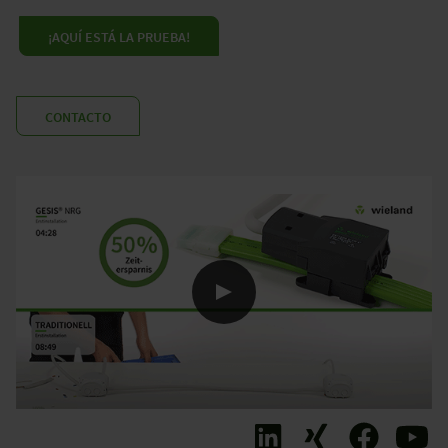
¡AQUÍ ESTÁ LA PRUEBA!
CONTACTO