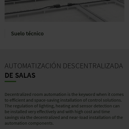
Suelo técnico
AUTOMATIZACIÓN DESCENTRALIZADA
DE SALAS
Decentralized room automation is the keyword when it comes
to efficient and space-saving installation of control solutions.
The regulation of lighting, heating and sensor detection can
be installed very effectively and with high cost and time
savings via the decentralized and near-load installation of the
automation components.