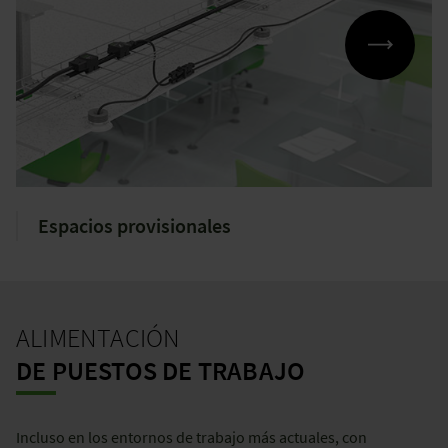
Espacios provisionales
ALIMENTACIÓN
DE PUESTOS DE TRABAJO
Incluso en los entornos de trabajo más actuales, con