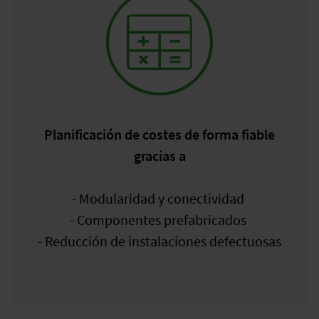
Planificación de costes de forma fiable
gracias a
- Modularidad y conectividad
- Componentes prefabricados
- Reducción de instalaciones defectuosas