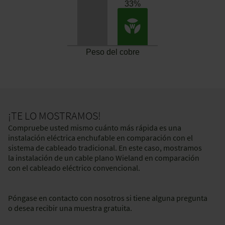
Peso del cobre
¡TE LO MOSTRAMOS!
Compruebe usted mismo cuánto más rápida es una
instalación eléctrica enchufable en comparación con el
sistema de cableado tradicional. En este caso, mostramos
la instalación de un cable plano Wieland en comparación
con el cableado eléctrico convencional.
Póngase en contacto con nosotros si tiene alguna pregunta
o desea recibir una muestra gratuita.