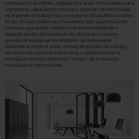
ordenadores portátiles, cargadores y áreas centralizadas para
impresoras, sigue siendo necesario disponer de electricidad
en el puesto de trabajo para recargar los dispositivos móviles.
En las oficinas modernas y modulares, esto supone un reto
particular que puede resolverse de forma inteligente y
elegante dentro del mobiliario de oficina con nuestros
puestos de trabajo personalizables. La mesa puede
alimentarse desde el suelo, a través de puestos de trabajo y
con tomas de corriente sobre canal, o desde el techo: la
energía se conecta y distribuye "dentro" de la mesa sin
necesidad de herramientas.