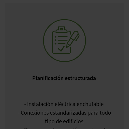
Planificación estructurada
- Instalación eléctrica enchufable
- Conexiones estandarizadas para todo
tipo de edificios