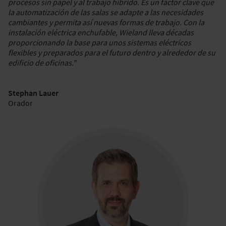
procesos sin papel y al trabajo híbrido. Es un factor clave que
la automatización de las salas se adapte a las necesidades
cambiantes y permita así nuevas formas de trabajo. Con la
instalación eléctrica enchufable, Wieland lleva décadas
proporcionando la base para unos sistemas eléctricos
flexibles y preparados para el futuro dentro y alrededor de su
edificio de oficinas."
Stephan Lauer
Orador