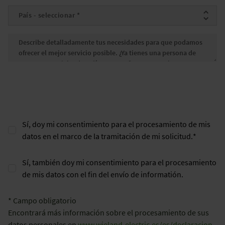
País
*
Mensaje
*
Sí, doy mi consentimiento para el procesamiento de mis
datos en el marco de la tramitación de mi solicitud.
*
Sí, también doy mi consentimiento para el procesamiento
de mis datos con el fin del envío de informatión.
* Campo obligatorio
Encontrará más información sobre el procesamiento de sus
datos personales en
www.wieland-electric.es/es/declaracion-