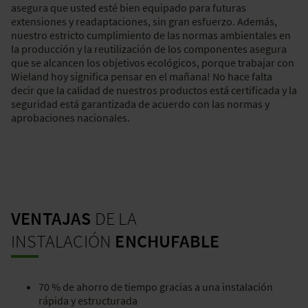
asegura que usted esté bien equipado para futuras
extensiones y readaptaciones, sin gran esfuerzo. Además,
nuestro estricto cumplimiento de las normas ambientales en
la producción y la reutilización de los componentes asegura
que se alcancen los objetivos ecológicos, porque trabajar con
Wieland hoy significa pensar en el mañana! No hace falta
decir que la calidad de nuestros productos está certificada y la
seguridad está garantizada de acuerdo con las normas y
aprobaciones nacionales.
VENTAJAS
DE LA
INSTALACIÓN
ENCHUFABLE
70 % de ahorro de tiempo gracias a una instalación
rápida y estructurada