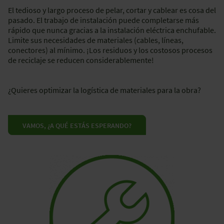
El tedioso y largo proceso de pelar, cortar y cablear es cosa del
pasado. El trabajo de instalación puede completarse más
rápido que nunca gracias a la instalación eléctrica enchufable.
Limite sus necesidades de materiales (cables, líneas,
conectores) al mínimo. ¡Los residuos y los costosos procesos
de reciclaje se reducen considerablemente!
¿Quieres optimizar la logística de materiales para la obra?
VAMOS, ¿A QUÉ ESTÁS ESPERANDO?