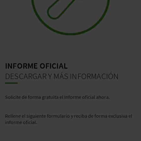
INFORME OFICIAL
DESCARGAR Y MÁS INFORMACIÓN
Solicite de forma gratuita el Informe oficial ahora.
Rellene el siguiente formulario y reciba de forma exclusiva el
informe oficial.