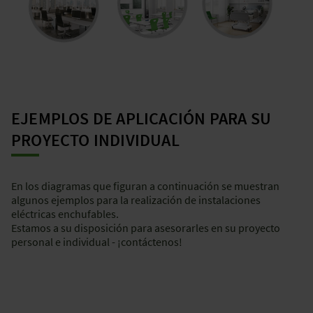
EJEMPLOS DE APLICACIÓN PARA SU
PROYECTO INDIVIDUAL
En los diagramas que figuran a continuación se muestran
algunos ejemplos para la realización de instalaciones
eléctricas enchufables.
Estamos a su disposición para asesorarles en su proyecto
personal e individual - ¡contáctenos!