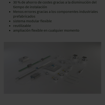
30 % de ahorro de costes gracias a la disminución del
tiempo de instalación
Menos errores gracias a los componentes industriales
prefabricados
sistema modular flexible
reutilizable
ampliación flexible en cualquier momento