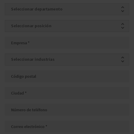
Departamento
Posición
Empresa
*
Industrias
Código postal
Ciudad
*
Número de teléfono
Correo electrónico
*