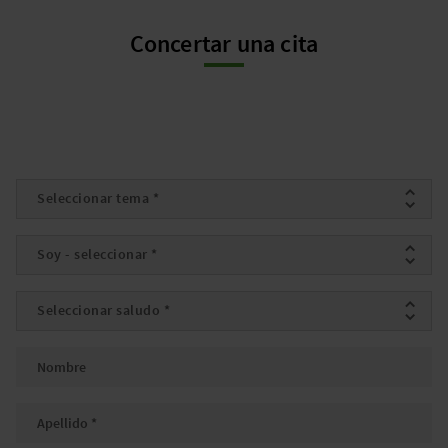
Concertar una cita
Tema
*
Yo soy
*
Saludo
*
Nombre
Apellido
*