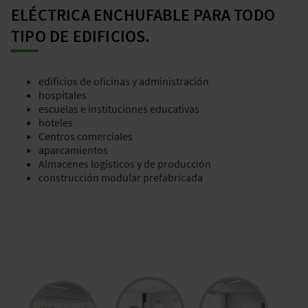
ELÉCTRICA ENCHUFABLE PARA TODO
TIPO DE EDIFICIOS.
edificios de oficinas y administración
hospitales
escuelas e instituciones educativas
hoteles
Centros comerciales
aparcamientos
Almacenes logísticos y de producción
construcción modular prefabricada