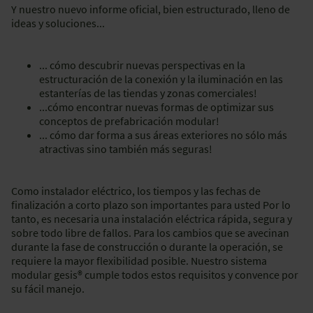
Y nuestro nuevo informe oficial, bien estructurado, lleno de
ideas y soluciones...
... cómo descubrir nuevas perspectivas en la
estructuración de la conexión y la iluminación en las
estanterías de las tiendas y zonas comerciales!
...cómo encontrar nuevas formas de optimizar sus
conceptos de prefabricación modular!
... cómo dar forma a sus áreas exteriores no sólo más
atractivas sino también más seguras!
Como instalador eléctrico, los tiempos y las fechas de
finalización a corto plazo son importantes para usted Por lo
tanto, es necesaria una instalación eléctrica rápida, segura y
sobre todo libre de fallos. Para los cambios que se avecinan
durante la fase de construcción o durante la operación, se
requiere la mayor flexibilidad posible. Nuestro sistema
modular gesis® cumple todos estos requisitos y convence por
su fácil manejo.