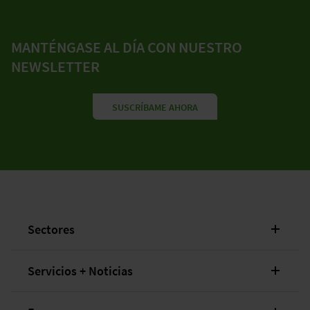
MANTÉNGASE AL DÍA CON NUESTRO
NEWSLETTER
SUSCRÍBAME AHORA
Sectores
Servicios + Noticias