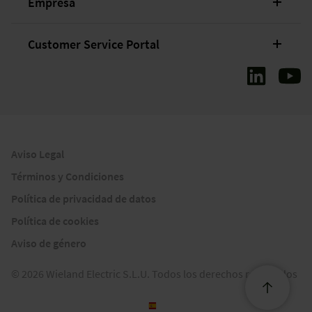
Empresa
Customer Service Portal
Aviso Legal
Términos y Condiciones
Política de privacidad de datos
Política de cookies
Aviso de género
© 2026 Wieland Electric S.L.U. Todos los derechos reservados