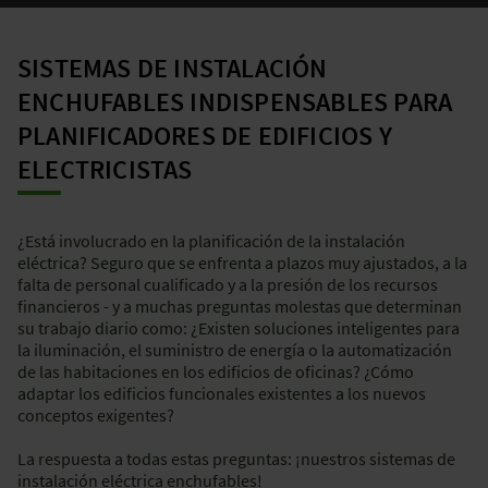
SISTEMAS DE INSTALACIÓN
ENCHUFABLES INDISPENSABLES PARA
PLANIFICADORES DE EDIFICIOS Y
ELECTRICISTAS
¿Está involucrado en la planificación de la instalación
eléctrica? Seguro que se enfrenta a plazos muy ajustados, a la
falta de personal cualificado y a la presión de los recursos
financieros - y a muchas preguntas molestas que determinan
su trabajo diario como: ¿Existen soluciones inteligentes para
la iluminación, el suministro de energía o la automatización
de las habitaciones en los edificios de oficinas? ¿Cómo
adaptar los edificios funcionales existentes a los nuevos
conceptos exigentes?
La respuesta a todas estas preguntas: ¡nuestros sistemas de
instalación eléctrica enchufables!