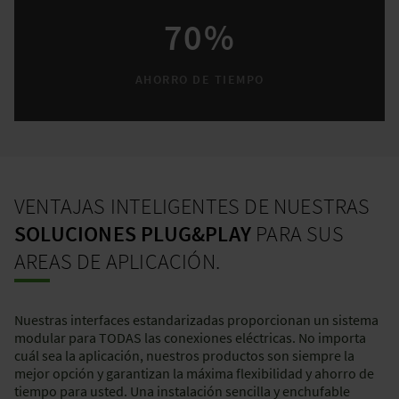
70%
AHORRO DE TIEMPO
VENTAJAS INTELIGENTES DE NUESTRAS
SOLUCIONES PLUG&PLAY
PARA SUS
AREAS DE APLICACIÓN.
Nuestras interfaces estandarizadas proporcionan un sistema
modular para TODAS las conexiones eléctricas. No importa
cuál sea la aplicación, nuestros productos son siempre la
mejor opción y garantizan la máxima flexibilidad y ahorro de
tiempo para usted. Una instalación sencilla y enchufable