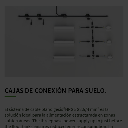
CAJAS DE CONEXIÓN PARA SUELO.
2
El sistema de cable blano gesis®NRG 5G2.5/4 mm
es la
solución ideal para la alimentación estructurada en zonas
subterráneas. The threephase power supply up to just before
the floor tanks ensures reduced energy consumption. La