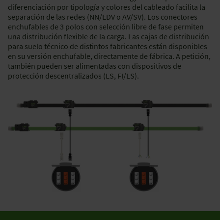
diferenciación por tipología y colores del cableado facilita la
separación de las redes (NN/EDV o AV/SV). Los conectores
enchufables de 3 polos con selección libre de fase permiten
una distribución flexible de la carga. Las cajas de distribución
para suelo técnico de distintos fabricantes están disponibles
en su versión enchufable, directamente de fábrica. A petición,
también pueden ser alimentadas con dispositivos de
protección descentralizados (LS, FI/LS).