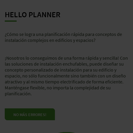
HELLO PLANNER
¿Cómo se logra una planificación rápida para conceptos de
instalación complejos en edificios y espacios?
¡Nosotros lo conseguimos de una forma rápida y sencilla! Con
las soluciones de instalación enchufables, puede diseñar su
concepto personalizado de instalación para su edificio y
espacio, no sólo funcionalmente sino también con un diseño
atractivo y al mismo tiempo electrificado de forma eficiente.
Manténgase flexible, no importa la complejidad de su
planificación.
NO MÁS ERRORES!