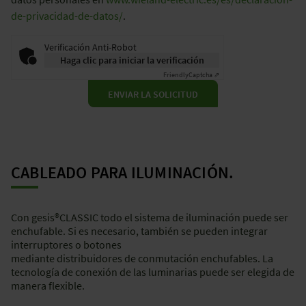
de-privacidad-de-datos/
.
Verificación Anti-Robot
Haga clic para iniciar la verificación
Friendly
Captcha ⇗
ENVIAR LA SOLICITUD
CABLEADO PARA ILUMINACIÓN.
Con gesis®CLASSIC todo el sistema de iluminación puede ser
enchufable. Si es necesario, también se pueden integrar
interruptores o botones
mediante distribuidores de conmutación enchufables. La
tecnología de conexión de las luminarias puede ser elegida de
manera flexible.