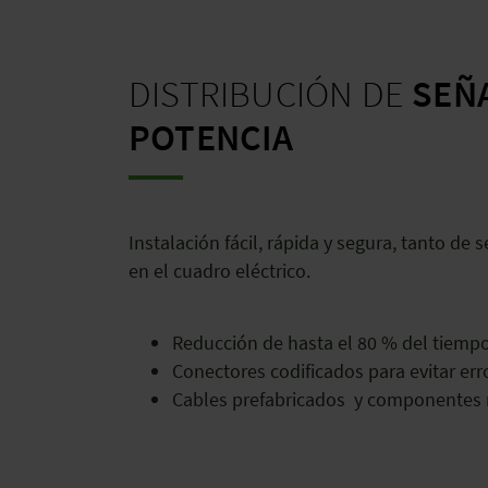
DISTRIBUCIÓN DE
SEÑA
POTENCIA
Instalación fácil, rápida y segura, tanto de
en el cuadro eléctrico.
Reducción de hasta el 80 % del tiemp
Conectores codificados para evitar err
Cables prefabricados y componentes