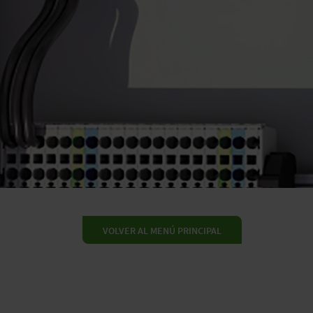
VOLVER AL MENÚ PRINCIPAL