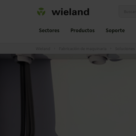
Sectores
Productos
Soporte
Wieland
Fabricación de maquinaria
Soluciones