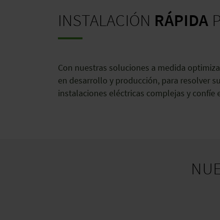
INSTALACIÓN
RÁPIDA
P
Con nuestras soluciones a medida optimiza
en desarrollo y producción, para resolver 
instalaciones eléctricas complejas y confíe
NU