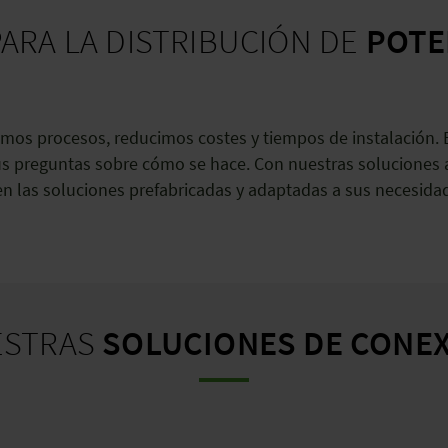
ARA LA DISTRIBUCIÓN DE
POTE
mos procesos, reducimos costes y tiempos de instalación.
sus preguntas sobre cómo se hace. Con nuestras soluciones 
 en las soluciones prefabricadas y adaptadas a sus necesida
ESTRAS
SOLUCIONES DE CONE