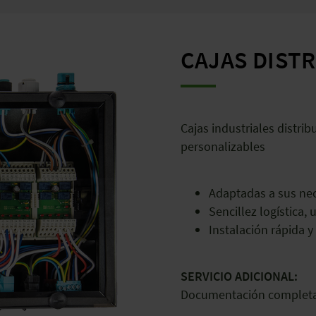
CAJAS DIST
Cajas industriales distr
personalizables
Adaptadas a sus ne
Sencillez logística, 
Instalación rápida y
SERVICIO ADICIONAL:
Documentación completa