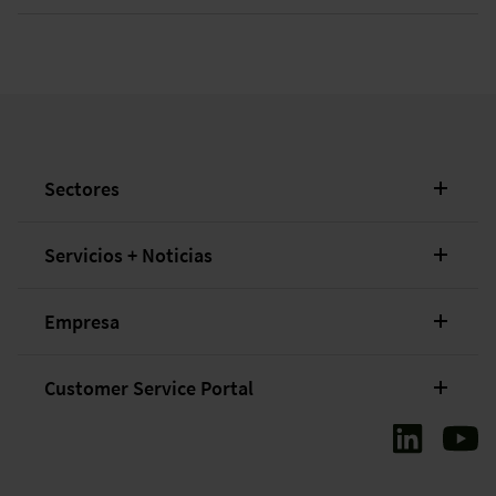
Sectores
Servicios + Noticias
Empresa
Customer Service Portal