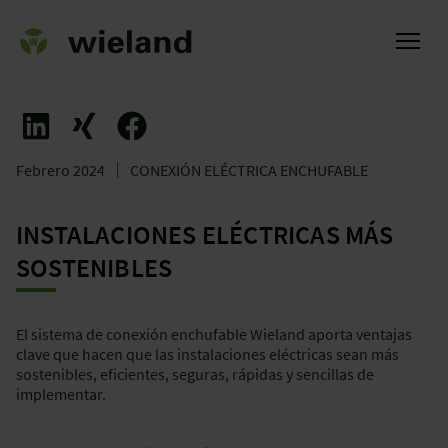
Febrero 2024
CONEXIÓN ELÉCTRICA ENCHUFABLE
l
INSTALACIONES ELÉCTRICAS MÁS
SOSTENIBLES
El sistema de conexión enchufable Wieland aporta ventajas
clave que hacen que las instalaciones eléctricas sean más
sostenibles, eficientes, seguras, rápidas y sencillas de
implementar.