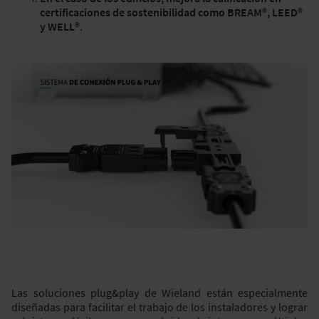
certificaciones de sostenibilidad como BREAM
®
, LEED
®
y WELL
®.
Las soluciones plug&play de Wieland están especialmente
diseñadas para facilitar el trabajo de los instaladores y lograr