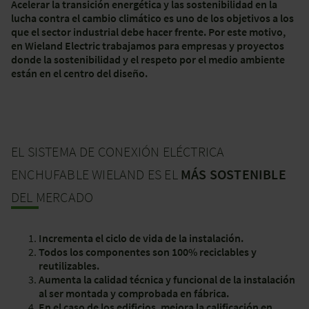
Acelerar la transición energética y las sostenibilidad en la
lucha contra el cambio climático es uno de los objetivos a los
que el sector industrial debe hacer frente. Por este motivo,
en Wieland Electric trabajamos para empresas y proyectos
donde la sostenibilidad y el respeto por el medio ambiente
están en el centro del diseño.
EL SISTEMA DE CONEXIÓN ELÉCTRICA
ENCHUFABLE WIELAND ES EL
MÁS SOSTENIBLE
DEL MERCADO
Incrementa el ciclo de vida de la instalación.
Todos los componentes son 100% reciclables y
reutilizables.
Aumenta la calidad técnica y funcional de la instalación
al ser montada y comprobada en fábrica.
En el caso de los edificios, mejora la calificación en