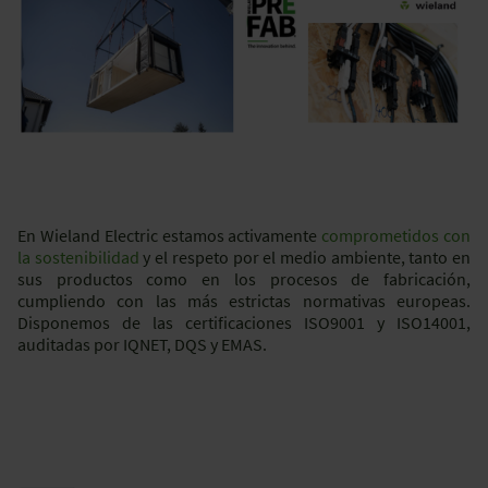
En Wieland Electric estamos activamente
comprometidos con
la sostenibilidad
y el respeto por el medio ambiente, tanto en
sus productos como en los procesos de fabricación,
cumpliendo con las más estrictas normativas europeas.
Disponemos de las certificaciones ISO9001 y ISO14001,
auditadas por IQNET, DQS y EMAS.