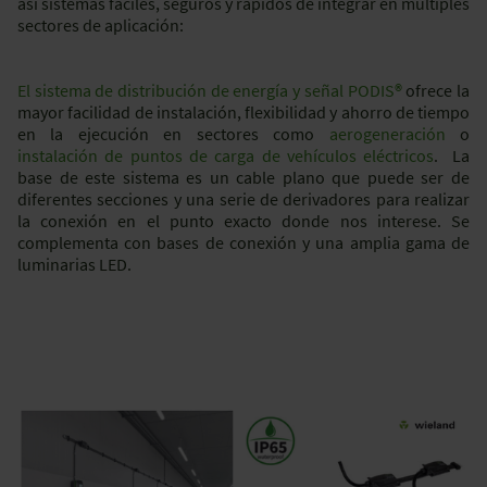
así sistemas fáciles, seguros y rápidos de integrar en múltiples
sectores de aplicación:
El sistema de distribución de energía y señal PODIS
®
ofrece la
mayor facilidad de instalación, flexibilidad y ahorro de tiempo
en la ejecución en sectores como
aerogeneración
o
instalación de puntos de carga de vehículos eléctricos
. La
base de este sistema es un cable plano que puede ser de
diferentes secciones y una serie de derivadores para realizar
la conexión en el punto exacto donde nos interese. Se
complementa con bases de conexión y una amplia gama de
luminarias LED.