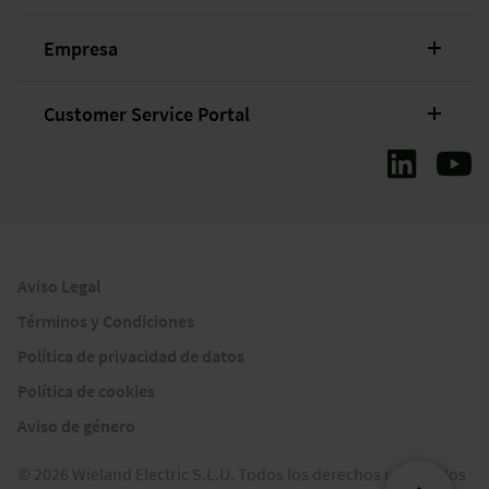
Empresa
Customer Service Portal
Aviso Legal
Términos y Condiciones
Política de privacidad de datos
Política de cookies
Aviso de género
© 2026 Wieland Electric S.L.U. Todos los derechos reservados