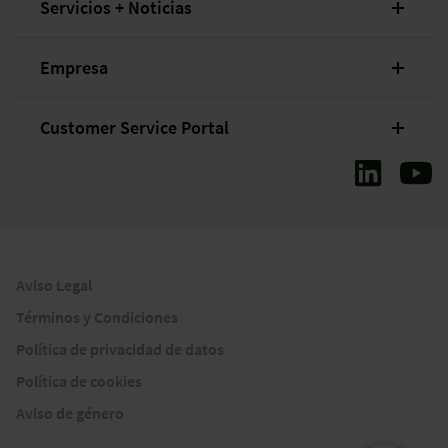
Servicios + Noticias
Empresa
Customer Service Portal
Aviso Legal
Términos y Condiciones
Política de privacidad de datos
Política de cookies
Aviso de género