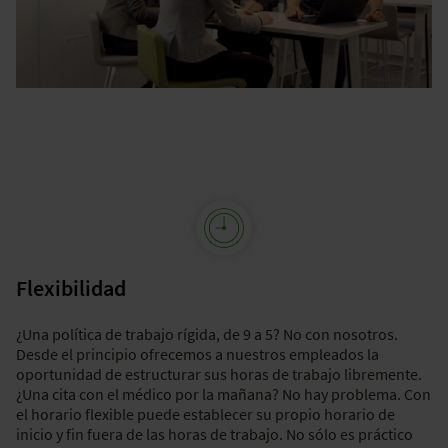
Flexibilidad
¿Una política de trabajo rígida, de 9 a 5? No con nosotros.
Desde el principio ofrecemos a nuestros empleados la
oportunidad de estructurar sus horas de trabajo libremente.
¿Una cita con el médico por la mañana? No hay problema. Con
el horario flexible puede establecer su propio horario de
inicio y fin fuera de las horas de trabajo. No sólo es práctico