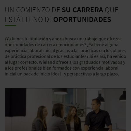
UN COMIENZO DE
SU CARRERA
QUE
ESTÁ LLENO DE
OPORTUNIDADES
¿Ya tienes tu titulación y ahora busca un trabajo que ofrezca
oportunidades de carrera emocionantes? ¿Ya tiene alguna
experiencia laboral inicial gracias a las prácticas o a los planes
de práctica profesional de los estudiantes? Si es así, ha venido
al lugar correcto. Wieland ofrece a los graduados motivados y
a los profesionales bien formados con experiencia laboral
inicial un pack de inicio ideal - y perspectivas a largo plazo.